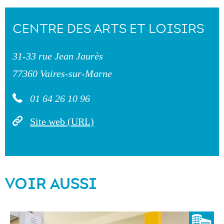
CENTRE DES ARTS ET LOISIRS
31-33 rue Jean Jaurès
77360 Vaires-sur-Marne
01 64 26 10 96
Site web (URL)
VOIR AUSSI