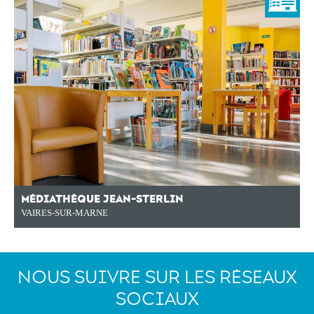
MÉDIATHÈQUE JEAN-STERLIN
VAIRES-SUR-MARNE
NOUS SUIVRE SUR LES RÉSEAUX
SOCIAUX