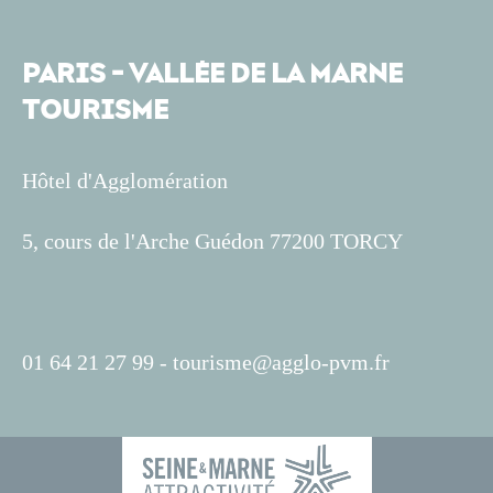
PARIS - VALLÉE DE LA MARNE
TOURISME
Hôtel d'Agglomération
5, cours de l'Arche Guédon 77200 TORCY
01 64 21 27 99 -
tourisme@agglo-pvm.fr