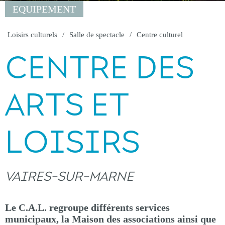
EQUIPEMENT
Loisirs culturels
Salle de spectacle
Centre culturel
CENTRE DES
ARTS ET
LOISIRS
VAIRES-SUR-MARNE
Le C.A.L. regroupe différents services
municipaux, la Maison des associations ainsi que