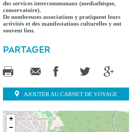
des services intercommunaux (mediathèque,
conservatoire).
De nombreuses associations y pratiquent leurs
activités et des manifestations culturelles y ont
souvent lieu.
PARTAGER
AJOUTER AU CARNET DE VOYAGE
+
−