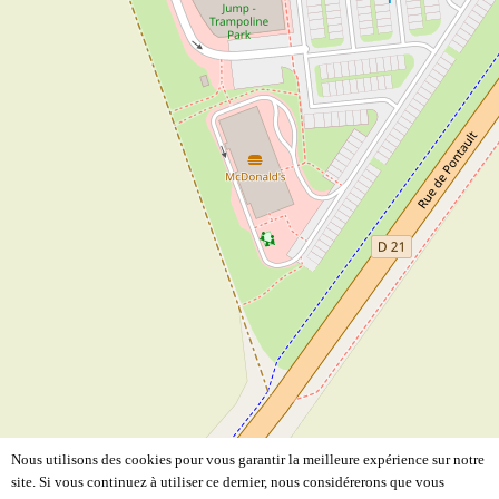
Nous utilisons des cookies pour vous garantir la meilleure expérience sur notre
site. Si vous continuez à utiliser ce dernier, nous considérerons que vous