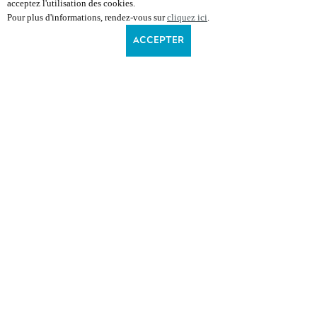
acceptez l'utilisation des cookies.
Pour plus d'informations, rendez-vous sur
cliquez ici
.
ACCEPTER