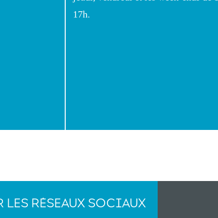
17h.
R LES RÉSEAUX SOCIAUX