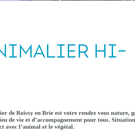
NIMALIER HI-
ier de Roissy en Brie est votre rendez vous nature, g
ieu de vie et d’accompagnement pour tous. Situatio
ct avec l’animal et le végétal.