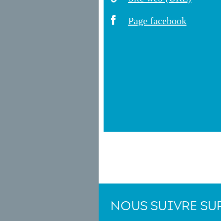
Page facebook
NOUS SUIVRE SU