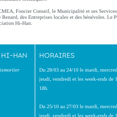
CMEA, Foncier Conseil, le Municipalité et ses Services
 Renard, des Entreprises locales et des bénévoles. Le P
ciation Hi-Han.
 HI-HAN
HORAIRES
ismortier
Du 28/03 au 24/10 le mardi, mercred
jeudi, vendredi et les week-ends de 
18h.
Du 25/10 au 27/03 le mardi, mercred
jeudi, vendredi et les week-ends de 