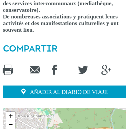
des services intercommunaux (mediathèque,
conservatoire).
De nombreuses associations y pratiquent leurs
activités et des manifestations culturelles y ont
souvent lieu.
COMPARTIR
AÑADIR AL DIARIO DE VIAJE
+
−