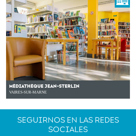
MÉDIATHÈQUE JEAN-STERLIN
VAIRES-SUR-MARNE
SEGUIRNOS EN LAS REDES
SOCIALES