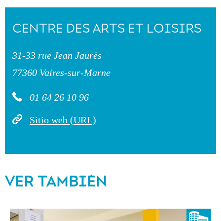
CENTRE DES ARTS ET LOISIRS
31-33 rue Jean Jaurès
77360 Vaires-sur-Marne
01 64 26 10 96
Sitio web (URL)
VER TAMBIÉN