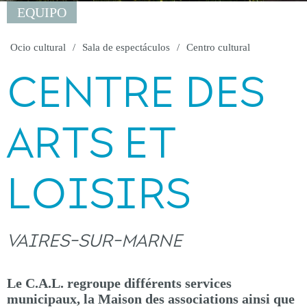
EQUIPO
Ocio cultural
Sala de espectáculos
Centro cultural
CENTRE DES
ARTS ET
LOISIRS
VAIRES-SUR-MARNE
Le C.A.L. regroupe différents services
municipaux, la Maison des associations ainsi que