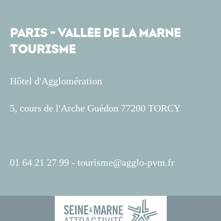
PARIS - VALLÉE DE LA MARNE
TOURISME
Hôtel d'Agglomération
5, cours de l'Arche Guédon 77200 TORCY
01 64 21 27 99 -
tourisme@agglo-pvm.fr