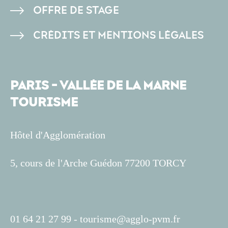
OFFRE DE STAGE
CRÉDITS ET MENTIONS LÉGALES
PARIS - VALLÉE DE LA MARNE
TOURISME
Hôtel d'Agglomération
5, cours de l'Arche Guédon 77200 TORCY
01 64 21 27 99 -
tourisme@agglo-pvm.fr