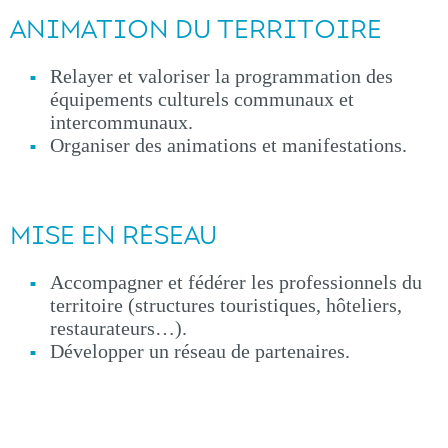
ANIMATION DU TERRITOIRE
Relayer et valoriser la programmation des
équipements culturels communaux et
intercommunaux.
Organiser des animations et manifestations.
MISE EN RÉSEAU
Accompagner et fédérer les professionnels du
territoire (structures touristiques, hôteliers,
restaurateurs…).
Développer un réseau de partenaires.