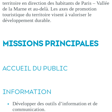
territoire en direction des habitants de Paris – Vallée
de la Marne et au-delà. Les axes de promotion
touristique du territoire visent à valoriser le
développement durable.
MISSIONS PRINCIPALES
ACCUEIL DU PUBLIC
INFORMATION
Développer des outils d’information et de
communication.