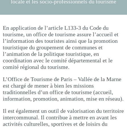
locale et les socio-professionnels du tourisme
En application de l’article L133-3 du Code du
tourisme, un office de tourisme assure l’accueil et
l’information des touristes ainsi que la promotion
touristique du groupement de communes et
l’animation de la politique touristique, en
coordination avec le comité départemental et le
comité régional du tourisme.
L’Office de Tourisme de Paris – Vallée de la Marne
est chargé de mener à bien les missions
traditionnelles d’un office de tourisme (accueil,
information, promotion, animation, mise en réseau).
Il est également un outil de valorisation du territoire
intercommunal. Il contribue à mettre en avant les
activités culturelles, sportives et de loisirs du