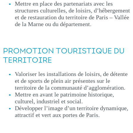
Mettre en place des partenariats avec les
structures culturelles, de loisirs, d’hébergement
et de restauration du territoire de Paris – Vallée
de la Marne ou du département.
PROMOTION TOURISTIQUE DU
TERRITOIRE
Valoriser les installations de loisirs, de détente
et de sports de plein air présentes sur le
territoire de la communauté d’agglomération.
Mettre en avant le patrimoine historique,
culturel, industriel et social.
Développer l’image d’un territoire dynamique,
attractif et vert aux portes de Paris.