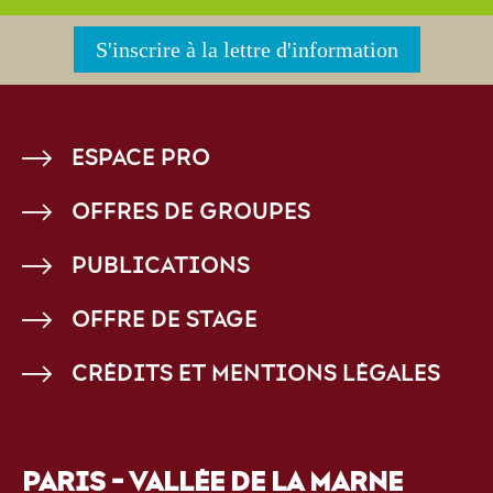
S'inscrire à la lettre d'information
PIED
ESPACE PRO
DE
OFFRES DE GROUPES
PAGE
PUBLICATIONS
OFFRE DE STAGE
CRÉDITS ET MENTIONS LÉGALES
PARIS - VALLÉE DE LA MARNE