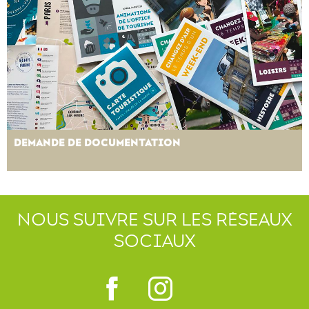
DEMANDE DE DOCUMENTATION
NOUS SUIVRE SUR LES RÉSEAUX
SOCIAUX