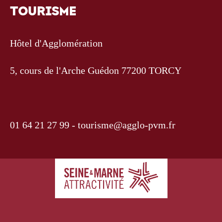
TOURISME
Hôtel d'Agglomération
5, cours de l'Arche Guédon 77200 TORCY
01 64 21 27 99 -
tourisme@agglo-pvm.fr