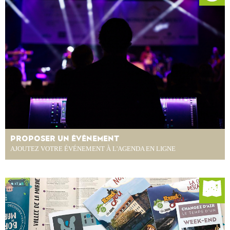
PROPOSER UN ÉVÉNEMENT
AJOUTEZ VOTRE ÉVÉNEMENT À L'AGENDA EN LIGNE