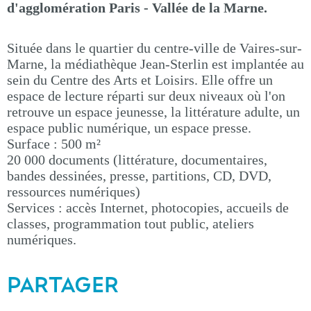
d'agglomération Paris - Vallée de la Marne.
Située dans le quartier du centre-ville de Vaires-sur-
Marne, la médiathèque Jean-Sterlin est implantée au
sein du Centre des Arts et Loisirs. Elle offre un
espace de lecture réparti sur deux niveaux où l'on
retrouve un espace jeunesse, la littérature adulte, un
espace public numérique, un espace presse.
Surface : 500 m²
20 000 documents (littérature, documentaires,
bandes dessinées, presse, partitions, CD, DVD,
ressources numériques)
Services : accès Internet, photocopies, accueils de
classes, programmation tout public, ateliers
numériques.
PARTAGER