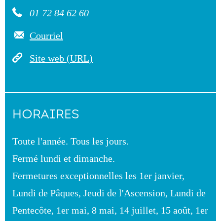
01 72 84 62 60
Courriel
Site web (URL)
HORAIRES
Toute l'année. Tous les jours.
Fermé lundi et dimanche.
Fermetures exceptionnelles les 1er janvier,
Lundi de Pâques, Jeudi de l'Ascension, Lundi de
Pentecôte, 1er mai, 8 mai, 14 juillet, 15 août, 1er