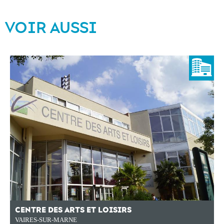
VOIR AUSSI
CENTRE DES ARTS ET LOISIRS
VAIRES-SUR-MARNE