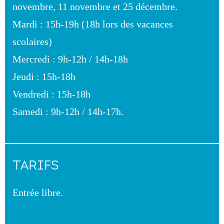
novembre, 11 novembre et 25 décembre.
Mardi : 15h-19h (18h lors des vacances
scolaires)
Mercredi : 9h-12h / 14h-18h
Jeudi : 15h-18h
Vendredi : 15h-18h
Samedi : 9h-12h / 14h-17h.
TARIFS
Entrée libre.