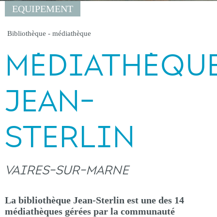
EQUIPEMENT
Bibliothèque - médiathèque
MÉDIATHÈQU
JEAN-
STERLIN
VAIRES-SUR-MARNE
La bibliothèque Jean-Sterlin est une des 14
médiathèques gérées par la communauté