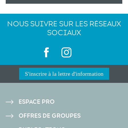
NOUS SUIVRE SUR LES RÉSEAUX
SOCIAUX
S'inscrire à la lettre d'information
PIED
ESPACE PRO
DE
OFFRES DE GROUPES
PAGE