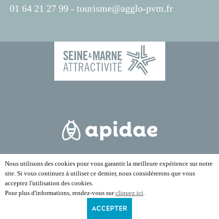
01 64 21 27 99 -
tourisme@agglo-pvm.fr
Nous utilisons des cookies pour vous garantir la meilleure expérience sur notre
site. Si vous continuez à utiliser ce dernier, nous considérerons que vous
acceptez l'utilisation des cookies.
Pour plus d'informations, rendez-vous sur
cliquez ici
.
ACCEPTER