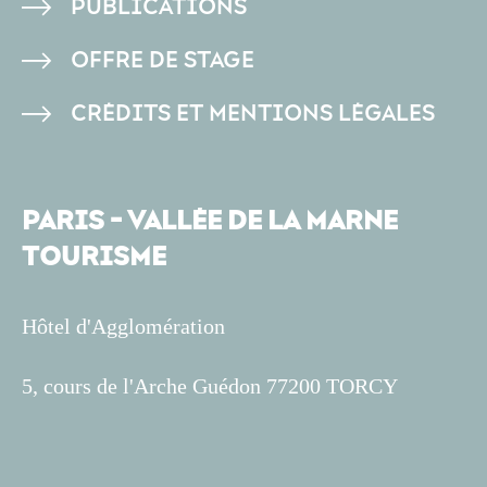
PUBLICATIONS
OFFRE DE STAGE
CRÉDITS ET MENTIONS LÉGALES
PARIS - VALLÉE DE LA MARNE
TOURISME
Hôtel d'Agglomération
5, cours de l'Arche Guédon 77200 TORCY