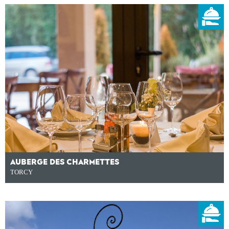
AUBERGE DES CHARMETTES
TORCY