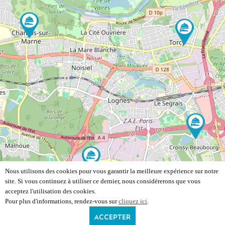
Nous utilisons des cookies pour vous garantir la meilleure expérience sur notre
site. Si vous continuez à utiliser ce dernier, nous considérerons que vous
acceptez l'utilisation des cookies.
Pour plus d'informations, rendez-vous sur
cliquez ici
.
ACCEPTER