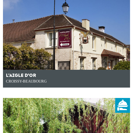
L'AIGLE D'OR
CROISSY-BEAUBOURG