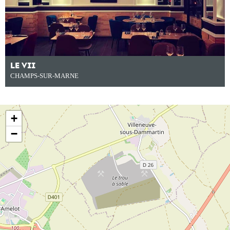
LE VII
CHAMPS-SUR-MARNE
+
−