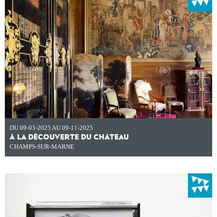
DU 09-03-2025 AU 09-11-2025
À LA DÉCOUVERTE DU CHÂTEAU
CHAMPS-SUR-MARNE