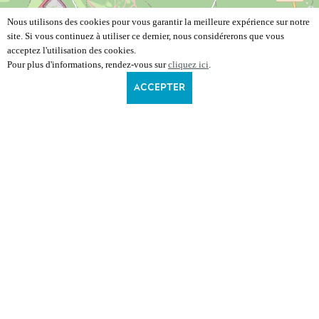
Nous utilisons des cookies pour vous garantir la meilleure expérience sur notre
site. Si vous continuez à utiliser ce dernier, nous considérerons que vous
acceptez l'utilisation des cookies.
Pour plus d'informations, rendez-vous sur
cliquez ici
.
ACCEPTER