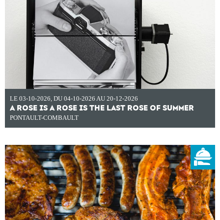
LE 03-10-2026
,
DU 04-10-2026 AU 20-12-2026
A ROSE IS A ROSE IS THE LAST ROSE OF SUMMER
PONTAULT-COMBAULT