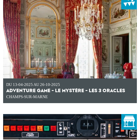
DU 13-04-2025 AU 26-10-2025
ADVENTURE GAME - LE MYSTÈRE - LES 3 ORACLES
CHAMPS-SUR-MARNE