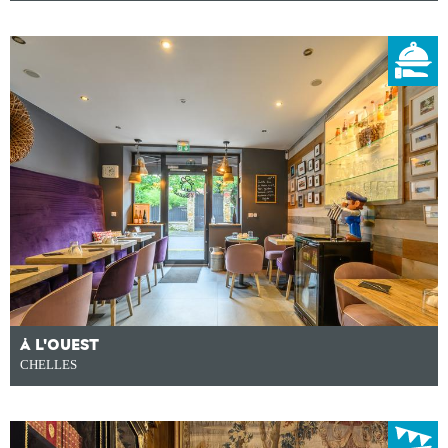
À L'OUEST
CHELLES