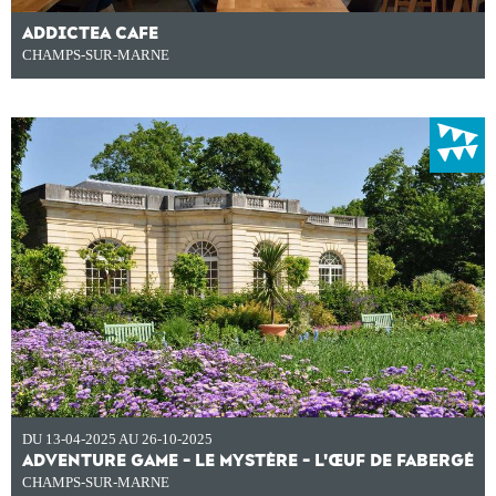
ADDICTEA CAFE
CHAMPS-SUR-MARNE
DU 13-04-2025 AU 26-10-2025
ADVENTURE GAME - LE MYSTÈRE - L'ŒUF DE FABERGÉ
CHAMPS-SUR-MARNE