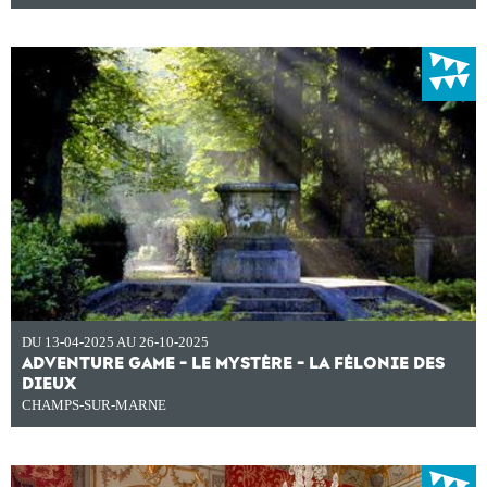
DU 13-04-2025 AU 26-10-2025
ADVENTURE GAME - LE MYSTÈRE - LA FÉLONIE DES
DIEUX
CHAMPS-SUR-MARNE