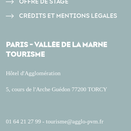
OFFRE DE STAGE
CRÉDITS ET MENTIONS LÉGALES
PARIS - VALLÉE DE LA MARNE
TOURISME
Hôtel d'Agglomération
5, cours de l'Arche Guédon 77200 TORCY
01 64 21 27 99 -
tourisme@agglo-pvm.fr