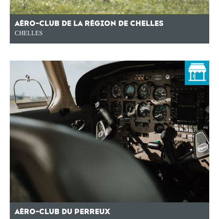
AÉRO-CLUB DE LA RÉGION DE CHELLES
CHELLES
AÉRO-CLUB DU PERREUX