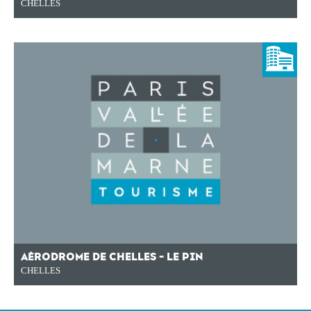
CHELLES
AÉRODROME DE CHELLES - LE PIN
CHELLES