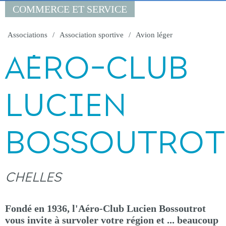
COMMERCE ET SERVICE
Associations
Association sportive
Avion léger
AÉRO-CLUB
LUCIEN
BOSSOUTROT
CHELLES
Fondé en 1936, l'Aéro-Club Lucien Bossoutrot
vous invite à survoler votre région et ... beaucoup