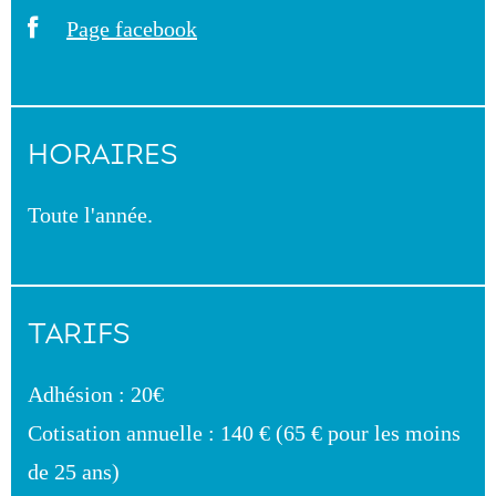
Page facebook
HORAIRES
Toute l'année.
TARIFS
Adhésion : 20€
Cotisation annuelle : 140 € (65 € pour les moins
de 25 ans)