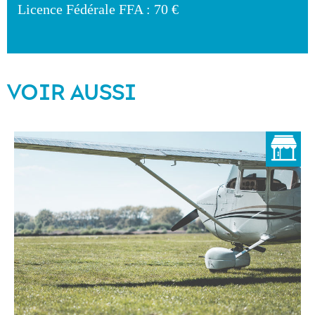
Licence Fédérale FFA : 70 €
VOIR AUSSI