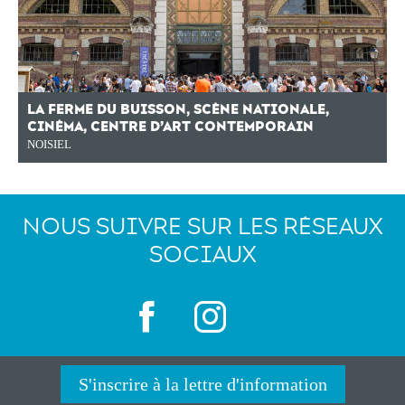
LA FERME DU BUISSON, SCÈNE NATIONALE,
CINÉMA, CENTRE D’ART CONTEMPORAIN
NOISIEL
NOUS SUIVRE SUR LES RÉSEAUX
SOCIAUX
S'inscrire à la lettre d'information