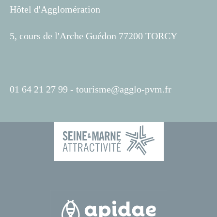
Hôtel d'Agglomération
5, cours de l'Arche Guédon 77200 TORCY
01 64 21 27 99 -
tourisme@agglo-pvm.fr