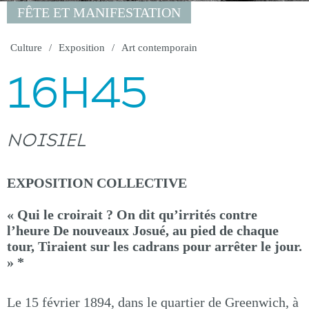
FÊTE ET MANIFESTATION
Culture
Exposition
Art contemporain
16H45
NOISIEL
EXPOSITION COLLECTIVE
« Qui le croirait ? On dit qu’irrités contre
l’heure De nouveaux Josué, au pied de chaque
tour, Tiraient sur les cadrans pour arrêter le jour.
» *
Le 15 février 1894, dans le quartier de Greenwich, à