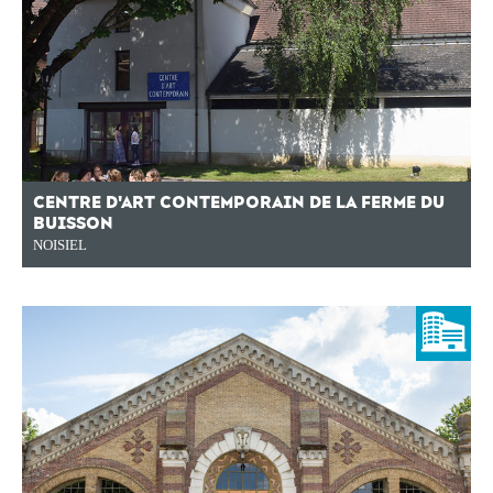
CENTRE D'ART CONTEMPORAIN DE LA FERME DU
BUISSON
NOISIEL