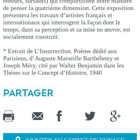
rebours, sursauts) qui complexifient notre manière
de penser la quatrième dimension. Cette exposition
présentera les travaux d’artistes français et
internationaux qui interrogent la façon dont le
temps, dans sa perception et sa mise en œuvre, est
socialement construit.
* Extrait de L’Insurrection. Poème dédié aux
Parisiens, d’Auguste Marseille Barthélemy et
Joseph Méry, cité par Walter Benjamin dans les
Thèses sur le Concept d’Histoire, 1940
PARTAGER