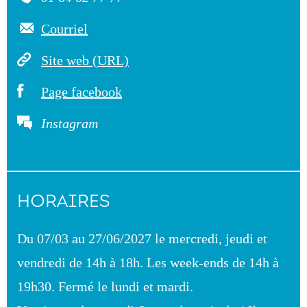
Courriel
Site web (URL)
Page facebook
Instagram
HORAIRES
Du 07/03 au 27/06/2027 le mercredi, jeudi et
vendredi de 14h à 18h. Les week-ends de 14h à
19h30. Fermé le lundi et mardi.