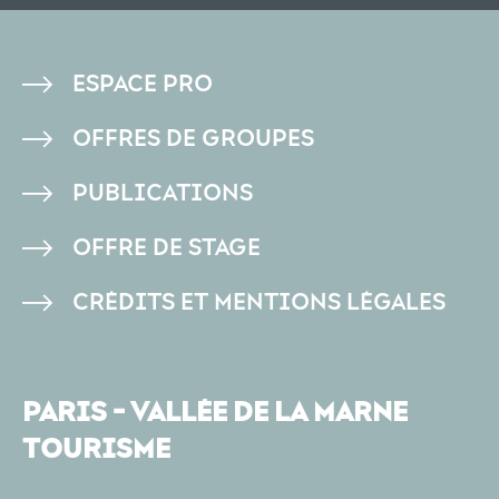
PIED
ESPACE PRO
DE
OFFRES DE GROUPES
PAGE
PUBLICATIONS
OFFRE DE STAGE
CRÉDITS ET MENTIONS LÉGALES
PARIS - VALLÉE DE LA MARNE
TOURISME