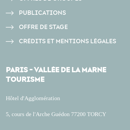
PAGE
PUBLICATIONS
OFFRE DE STAGE
CRÉDITS ET MENTIONS LÉGALES
PARIS - VALLÉE DE LA MARNE
TOURISME
Hôtel d'Agglomération
5, cours de l'Arche Guédon 77200 TORCY