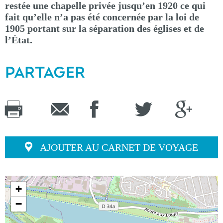
restée une chapelle privée jusqu’en 1920 ce qui
fait qu’elle n’a pas été concernée par la loi de
1905 portant sur la séparation des églises et de
l’État.
PARTAGER
AJOUTER AU CARNET DE VOYAGE
+
−