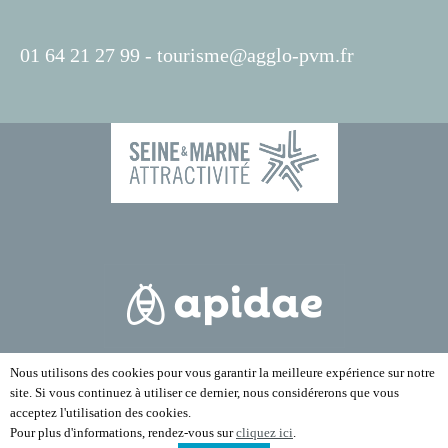
01 64 21 27 99 -
tourisme@agglo-pvm.fr
Nous utilisons des cookies pour vous garantir la meilleure expérience sur notre
site. Si vous continuez à utiliser ce dernier, nous considérerons que vous
acceptez l'utilisation des cookies.
Pour plus d'informations, rendez-vous sur
cliquez ici
.