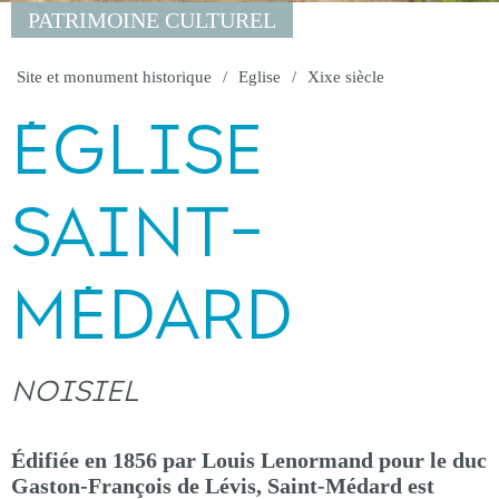
PATRIMOINE CULTUREL
Site et monument historique
Eglise
Xixe siècle
ÉGLISE
SAINT-
MÉDARD
NOISIEL
Édifiée en 1856 par Louis Lenormand pour le duc
Gaston-François de Lévis, Saint-Médard est