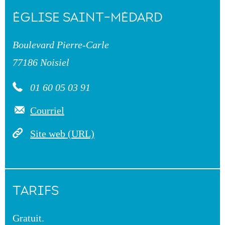
ÉGLISE SAINT-MÉDARD
Boulevard Pierre-Carle
77186 Noisiel
01 60 05 03 91
Courriel
Site web (URL)
TARIFS
Gratuit.