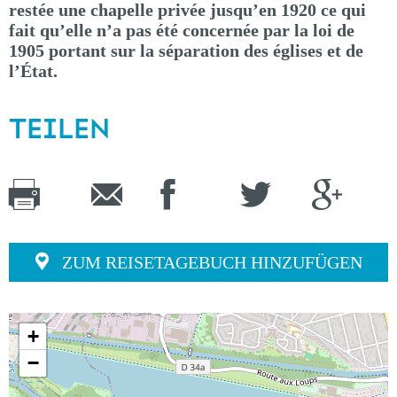
restée une chapelle privée jusqu’en 1920 ce qui
fait qu’elle n’a pas été concernée par la loi de
1905 portant sur la séparation des églises et de
l’État.
TEILEN
ZUM REISETAGEBUCH HINZUFÜGEN
+
−