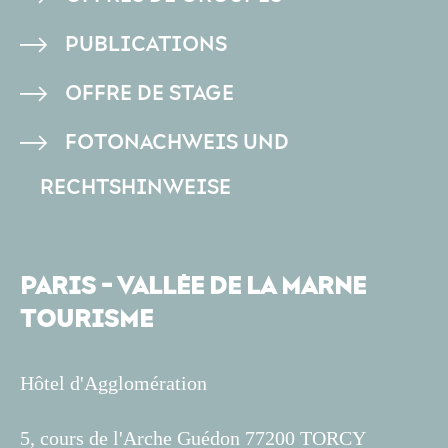
PAGE
PUBLICATIONS
OFFRE DE STAGE
FOTONACHWEIS UND
RECHTSHINWEISE
PARIS - VALLÉE DE LA MARNE
TOURISME
Hôtel d'Agglomération
5, cours de l'Arche Guédon 77200 TORCY