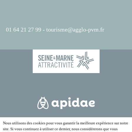
01 64 21 27 99 -
tourisme@agglo-pvm.fr
Nous utilisons des cookies pour vous garantir la meilleure expérience sur notre
site. Si vous continuez à utiliser ce dernier, nous considérerons que vous