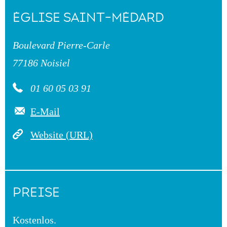
ÉGLISE SAINT-MÉDARD
Boulevard Pierre-Carle
77186 Noisiel
01 60 05 03 91
E-Mail
Website (URL)
PREISE
Kostenlos.