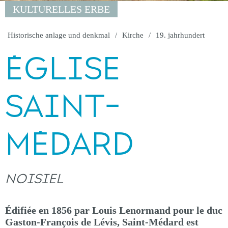
KULTURELLES ERBE
Historische anlage und denkmal
Kirche
19. jahrhundert
ÉGLISE
SAINT-
MÉDARD
NOISIEL
Édifiée en 1856 par Louis Lenormand pour le duc
Gaston-François de Lévis, Saint-Médard est