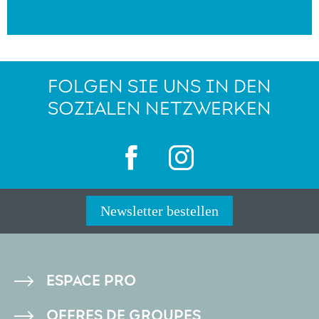
FOLGEN SIE UNS IN DEN
SOZIALEN NETZWERKEN
Newsletter bestellen
PIED
ESPACE PRO
DE
OFFRES DE GROUPES