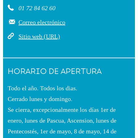
01 72 84 62 60
Correo electrónico
Sitio web (URL)
HORARIO DE APERTURA
Todo el año. Todos los dias.
Cerrado lunes y domingo.
Se cierra, excepcionalmente los días 1er de
enero, lunes de Pascua, Ascension, lunes de
Pentecostés, 1er de mayo, 8 de mayo, 14 de