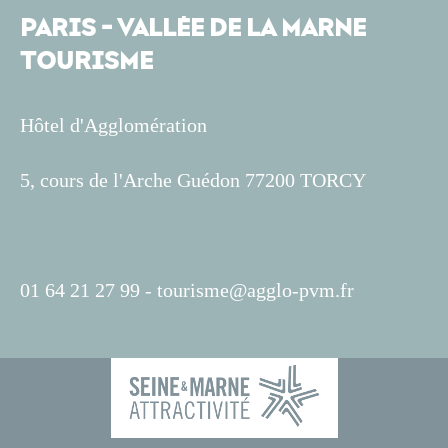
PARIS - VALLÉE DE LA MARNE
TOURISME
Hôtel d'Agglomération
5, cours de l'Arche Guédon 77200 TORCY
01 64 21 27 99 -
tourisme@agglo-pvm.fr