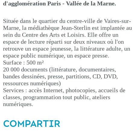
d'agglomération Paris - Vallée de la Marne.
Située dans le quartier du centre-ville de Vaires-sur-
Marne, la médiathèque Jean-Sterlin est implantée au
sein du Centre des Arts et Loisirs. Elle offre un
espace de lecture réparti sur deux niveaux où l'on
retrouve un espace jeunesse, la littérature adulte, un
espace public numérique, un espace presse.
Surface : 500 m²
20 000 documents (littérature, documentaires,
bandes dessinées, presse, partitions, CD, DVD,
ressources numériques)
Services : accès Internet, photocopies, accueils de
classes, programmation tout public, ateliers
numériques.
COMPARTIR