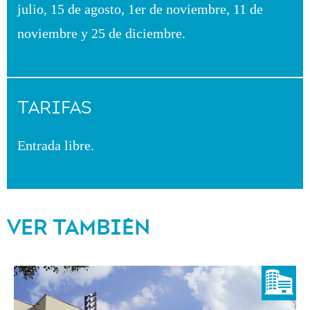
julio, 15 de agosto, 1er de noviembre, 11 de
noviembre y 25 de diciembre.
TARIFAS
Entrada libre.
VER TAMBIÉN