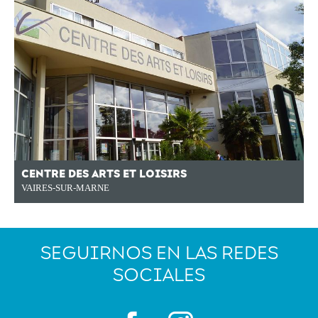
CENTRE DES ARTS ET LOISIRS
VAIRES-SUR-MARNE
SEGUIRNOS EN LAS REDES
SOCIALES