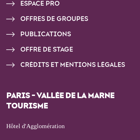
PIED
ESPACE PRO
DE
OFFRES DE GROUPES
PAGE
PUBLICATIONS
OFFRE DE STAGE
CRÉDITS ET MENTIONS LÉGALES
PARIS - VALLÉE DE LA MARNE
TOURISME
Hôtel d'Agglomération