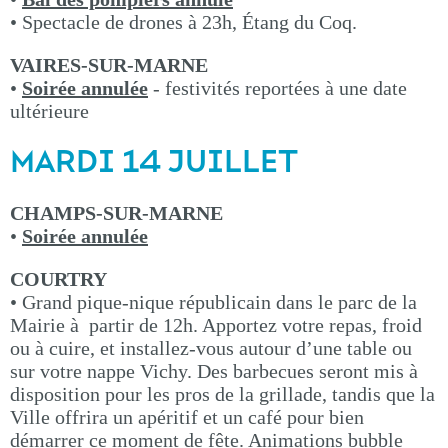
• Spectacle de drones à 23h, Étang du Coq.
VAIRES-SUR-MARNE
•
Soirée annulée
- festivités reportées à une date
ultérieure
MARDI 14 JUILLET
CHAMPS-SUR-MARNE
•
Soirée annulée
COURTRY
• Grand pique-nique républicain dans le parc de la
Mairie à partir de 12h. Apportez votre repas, froid
ou à cuire, et installez-vous autour d’une table ou
sur votre nappe Vichy. Des barbecues seront mis à
disposition pour les pros de la grillade, tandis que la
Ville offrira un apéritif et un café pour bien
démarrer ce moment de fête. Animations bubble