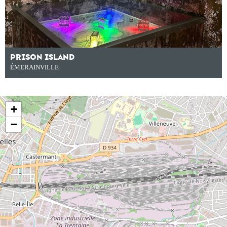
PRISON ISLAND
ÉMERAINVILLE
+
−