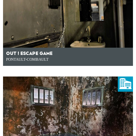
OUT ! ESCAPE GAME
PONTAULT-COMBAULT