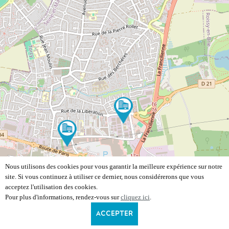
Nous utilisons des cookies pour vous garantir la meilleure expérience sur notre
site. Si vous continuez à utiliser ce dernier, nous considérerons que vous
acceptez l'utilisation des cookies.
Pour plus d'informations, rendez-vous sur
cliquez ici
.
ACCEPTER