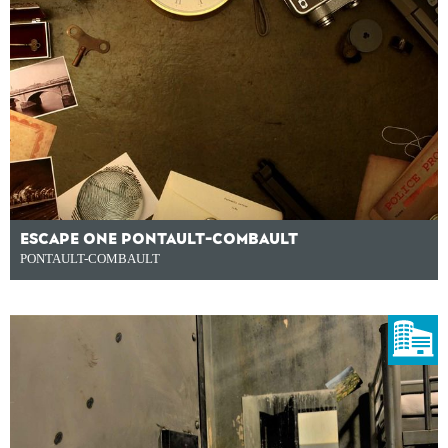
ESCAPE ONE PONTAULT-COMBAULT
PONTAULT-COMBAULT