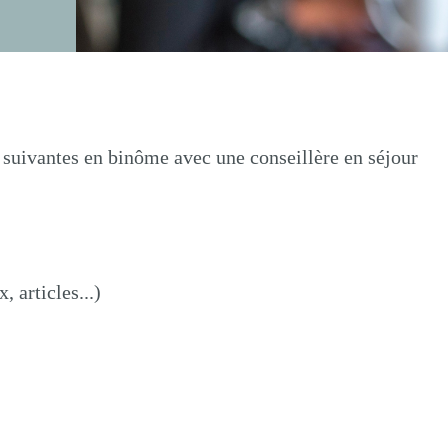
s suivantes en binôme avec une conseillère en séjour
 articles...)