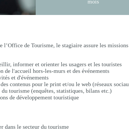
mois
de l’Office de Tourisme, le stagiaire assure les mission
illir, informer et orienter les usagers et les touristes
ion de l'accueil hors-les-murs et des événements
ivités et d'événements
 des contenus pour le print et/ou le web (réseaux sociaux,
du tourisme (enquêtes, statistiques, bilans etc.)
ions de développement touristique
r dans le secteur du tourisme