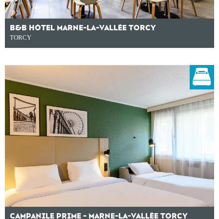
B&B HÔTEL MARNE-LA-VALLÉE TORCY
TORCY
CAMPANILE PRIME - MARNE-LA-VALLÉE TORCY