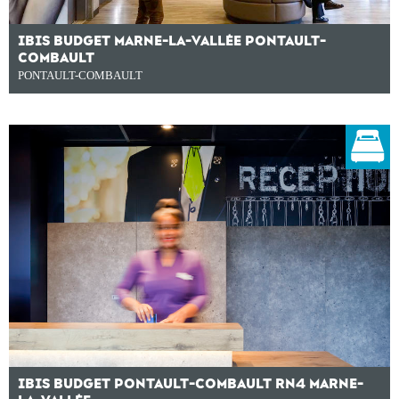
IBIS BUDGET MARNE-LA-VALLÉE PONTAULT-
COMBAULT
PONTAULT-COMBAULT
IBIS BUDGET PONTAULT-COMBAULT RN4 MARNE-