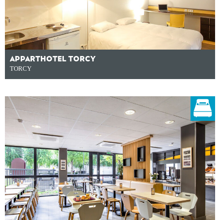
APPARTHOTEL TORCY
TORCY