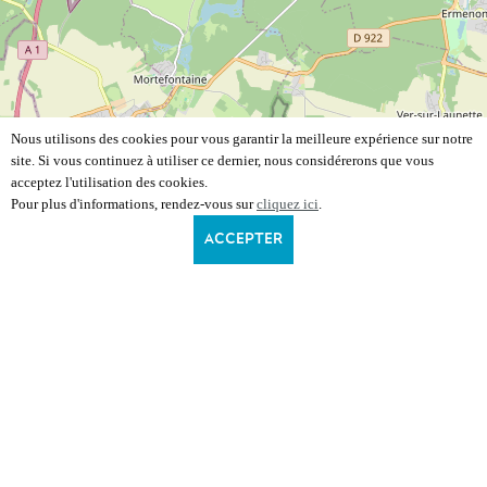
Nous utilisons des cookies pour vous garantir la meilleure expérience sur notre
site. Si vous continuez à utiliser ce dernier, nous considérerons que vous
acceptez l'utilisation des cookies.
Pour plus d'informations, rendez-vous sur
cliquez ici
.
ACCEPTER