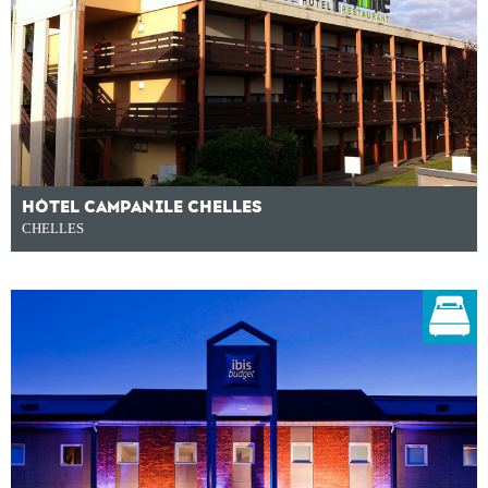
HÔTEL CAMPANILE CHELLES
CHELLES