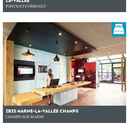
LA-VALLÉE
PONTAULT-COMBAULT
IBIS MARNE-LA-VALLÉE CHAMPS
CHAMPS-SUR-MARNE