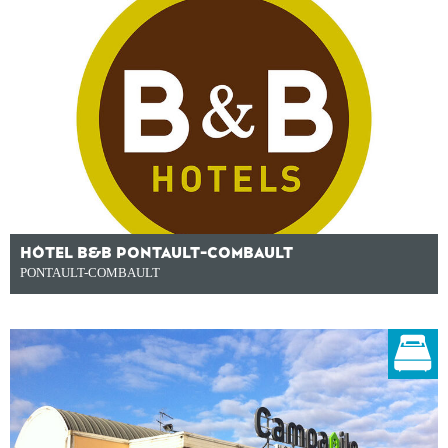
HÔTEL B&B PONTAULT-COMBAULT
PONTAULT-COMBAULT