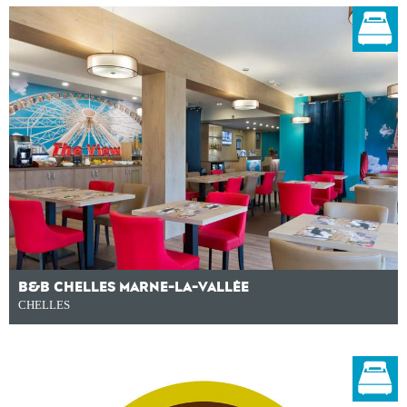
B&B CHELLES MARNE-LA-VALLÉE
CHELLES