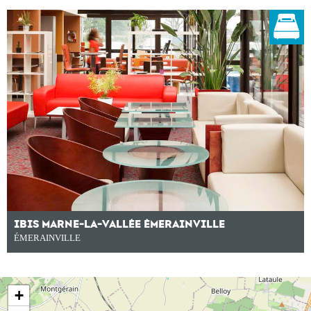
IBIS MARNE-LA-VALLÉE ÉMERAINVILLE
ÉMERAINVILLE
+