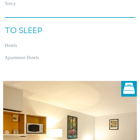
Torcy
TO SLEEP
Hotels
Apartment Hotels