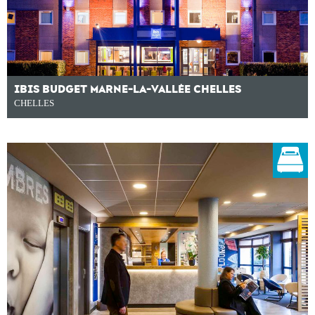
IBIS BUDGET MARNE-LA-VALLÉE CHELLES
CHELLES