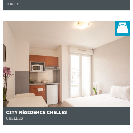
TORCY
CITY RÉSIDENCE CHELLES
CHELLES