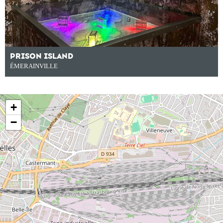
PRISON ISLAND
ÉMERAINVILLE
+
−