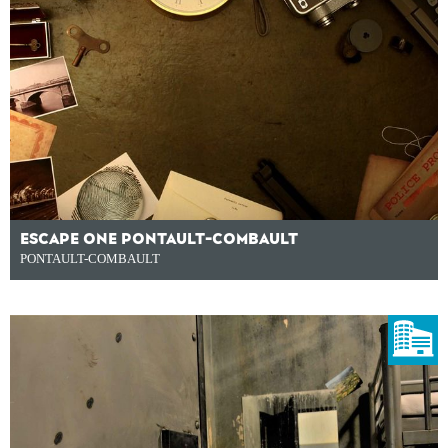
ESCAPE ONE PONTAULT-COMBAULT
PONTAULT-COMBAULT