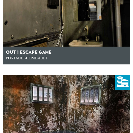
OUT ! ESCAPE GAME
PONTAULT-COMBAULT