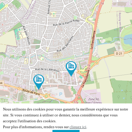
Nous utilisons des cookies pour vous garantir la meilleure expérience sur notre
site. Si vous continuez à utiliser ce dernier, nous considérerons que vous
acceptez l'utilisation des cookies.
Pour plus d'informations, rendez-vous sur
cliquez ici
.