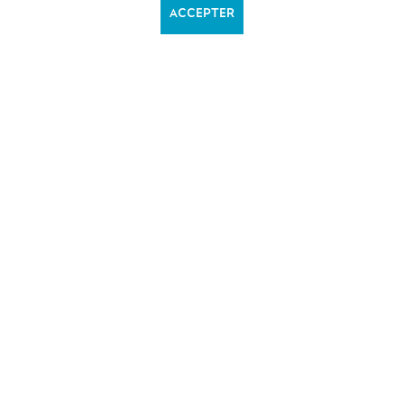
ACCEPTER