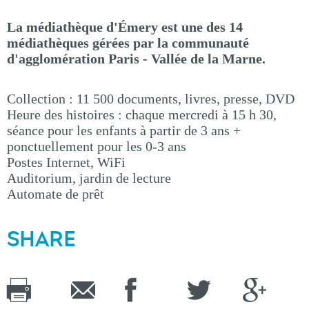
La médiathèque d'Émery est une des 14
médiathèques gérées par la communauté
d'agglomération Paris - Vallée de la Marne.
Collection : 11 500 documents, livres, presse, DVD
Heure des histoires : chaque mercredi à 15 h 30,
séance pour les enfants à partir de 3 ans +
ponctuellement pour les 0-3 ans
Postes Internet, WiFi
Auditorium, jardin de lecture
Automate de prêt
SHARE