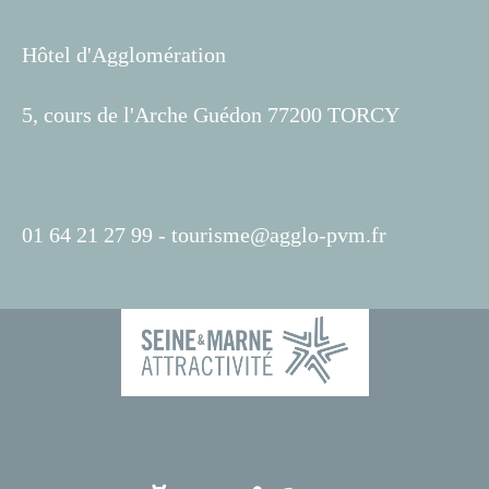
Hôtel d'Agglomération
5, cours de l'Arche Guédon 77200 TORCY
01 64 21 27 99 -
tourisme@agglo-pvm.fr