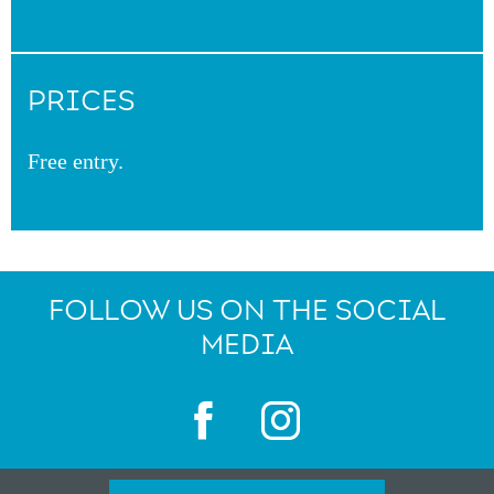
PRICES
Free entry.
FOLLOW US ON THE SOCIAL
MEDIA