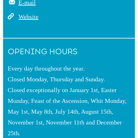
E-mail
Website
OPENING HOURS
Every day throughout the year.
Closed Monday, Thursday and Sunday.
Closed exceptionally on January 1st, Easter
Monday, Feast of the Ascension, Whit Monday,
May 1st, May 8th, July 14th, August 15th,
November 1st, November 11th and December
25th.