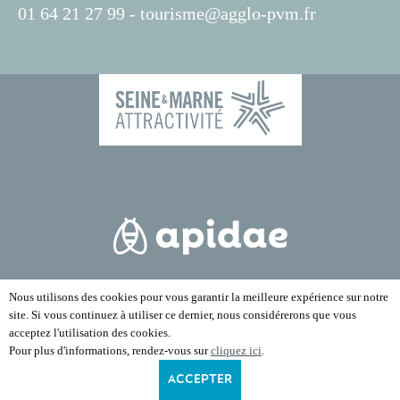
01 64 21 27 99 -
tourisme@agglo-pvm.fr
Nous utilisons des cookies pour vous garantir la meilleure expérience sur notre
site. Si vous continuez à utiliser ce dernier, nous considérerons que vous
acceptez l'utilisation des cookies.
Pour plus d'informations, rendez-vous sur
cliquez ici
.
ACCEPTER