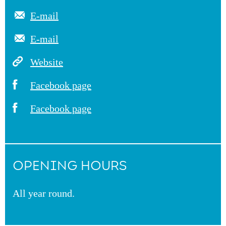
E-mail
E-mail
Website
Facebook page
Facebook page
OPENING HOURS
All year round.