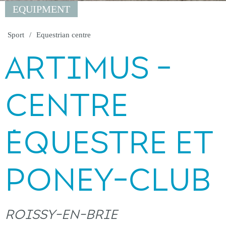
EQUIPMENT
Sport
Equestrian centre
ARTIMUS -
CENTRE
ÉQUESTRE ET
PONEY-CLUB
ROISSY-EN-BRIE