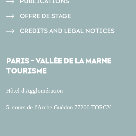
PUBLICATIONS
OFFRE DE STAGE
CREDITS AND LEGAL NOTICES
PARIS - VALLÉE DE LA MARNE
TOURISME
Hôtel d'Agglomération
5, cours de l'Arche Guédon 77200 TORCY