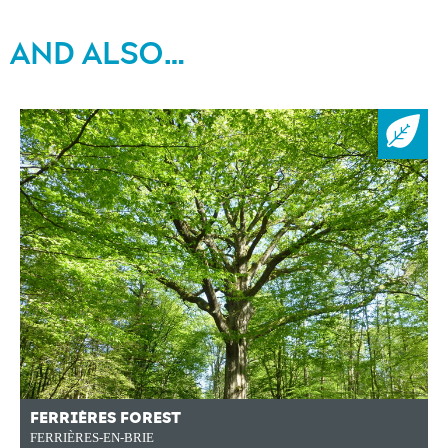
AND ALSO…
FERRIÈRES FOREST
FERRIÈRES-EN-BRIE