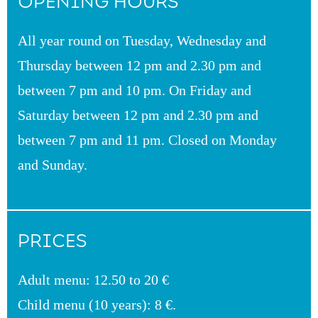
OPENING HOURS
All year round on Tuesday, Wednesday and
Thursday between 12 pm and 2.30 pm and
between 7 pm and 10 pm. On Friday and
Saturday between 12 pm and 2.30 pm and
between 7 pm and 11 pm. Closed on Monday
and Sunday.
PRICES
Adult menu: 12.50 to 20 €
Child menu (10 years): 8 €.