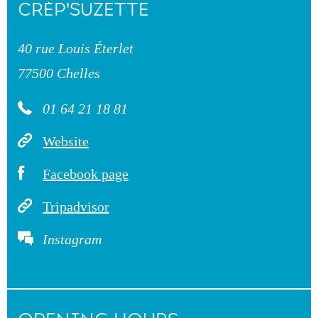
CRÊP'SUZETTE
40 rue Louis Éterlet
77500 Chelles
01 64 21 18 81
Website
Facebook page
Tripadvisor
Instagram