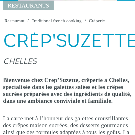
RESTAURANTS
Restaurant
Traditional french cooking
Crêperie
CRÊP'SUZETT
CHELLES
Bienvenue chez Crep’Suzette, crêperie à Chelles,
spécialisée dans les galettes salées et les crêpes
sucrées préparées avec des ingrédients de qualité,
dans une ambiance conviviale et familiale.
La carte met à l’honneur des galettes croustillantes,
des crêpes maison sucrées, des desserts gourmands
ainsi que des formules adaptées à tous les goûts. La