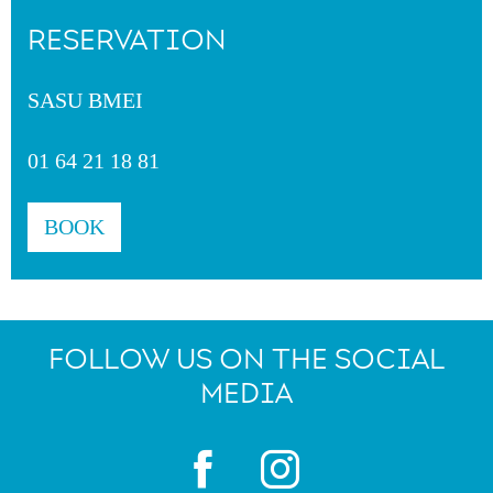
RESERVATION
SASU BMEI
01 64 21 18 81
BOOK
FOLLOW US ON THE SOCIAL
MEDIA