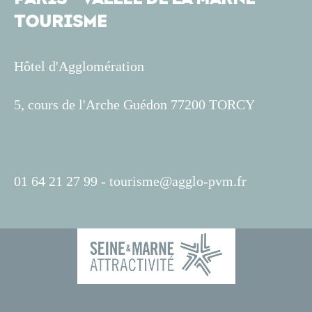
TOURISME
Hôtel d'Agglomération
5, cours de l'Arche Guédon 77200 TORCY
01 64 21 27 99 -
tourisme@agglo-pvm.fr