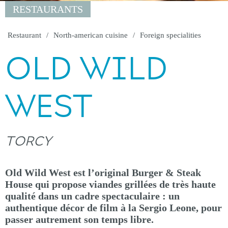
RESTAURANTS
Restaurant
North-american cuisine
Foreign specialities
OLD WILD
WEST
TORCY
Old Wild West est l’original Burger & Steak
House qui propose viandes grillées de très haute
qualité dans un cadre spectaculaire : un
authentique décor de film à la Sergio Leone, pour
passer autrement son temps libre.