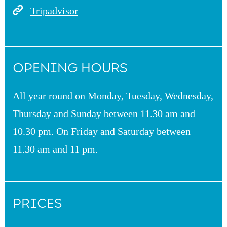
Tripadvisor
OPENING HOURS
All year round on Monday, Tuesday, Wednesday,
Thursday and Sunday between 11.30 am and
10.30 pm. On Friday and Saturday between
11.30 am and 11 pm.
PRICES