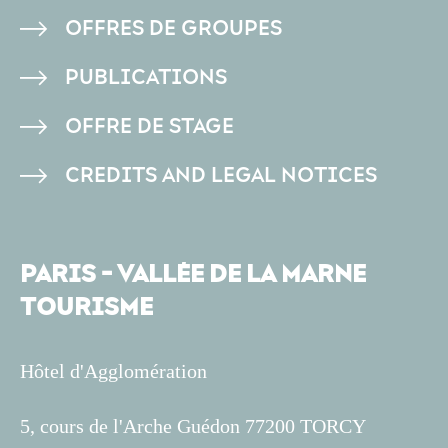
DE
OFFRES DE GROUPES
PAGE
PUBLICATIONS
OFFRE DE STAGE
CREDITS AND LEGAL NOTICES
PARIS - VALLÉE DE LA MARNE
TOURISME
Hôtel d'Agglomération
5, cours de l'Arche Guédon 77200 TORCY