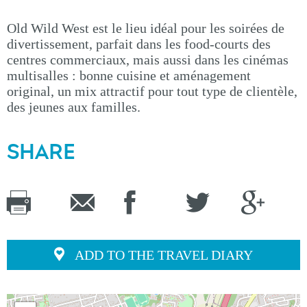
Old Wild West est le lieu idéal pour les soirées de
divertissement, parfait dans les food-courts des
centres commerciaux, mais aussi dans les cinémas
multisalles : bonne cuisine et aménagement
original, un mix attractif pour tout type de clientèle,
des jeunes aux familles.
SHARE
ADD TO THE TRAVEL DIARY