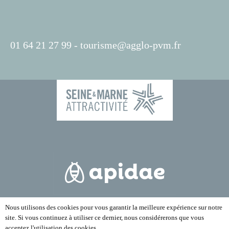
01 64 21 27 99 -
tourisme@agglo-pvm.fr
Nous utilisons des cookies pour vous garantir la meilleure expérience sur notre
site. Si vous continuez à utiliser ce dernier, nous considérerons que vous
acceptez l'utilisation des cookies.