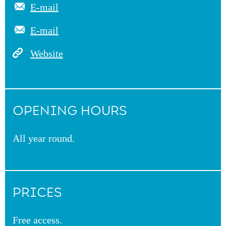
E-mail
E-mail
Website
OPENING HOURS
All year round.
PRICES
Free access.