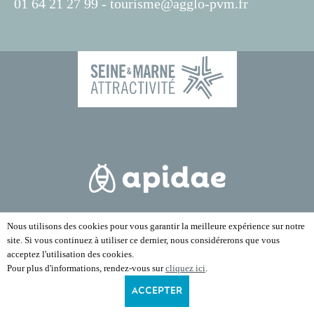
01 64 21 27 99 -
tourisme@agglo-pvm.fr
Nous utilisons des cookies pour vous garantir la meilleure expérience sur notre
site. Si vous continuez à utiliser ce dernier, nous considérerons que vous
acceptez l'utilisation des cookies.
Pour plus d'informations, rendez-vous sur
cliquez ici
.
ACCEPTER