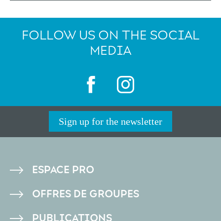
FOLLOW US ON THE SOCIAL
MEDIA
Sign up for the newsletter
PIED
ESPACE PRO
DE
OFFRES DE GROUPES
PAGE
PUBLICATIONS