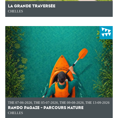
LA GRANDE TRAVERSÉE
CHELLES
THE 07-06-2026
,
THE 05-07-2026
,
THE 09-08-2026
,
THE 13-09-2026
RANDO PAGAIE - PARCOURS NATURE
CHELLES