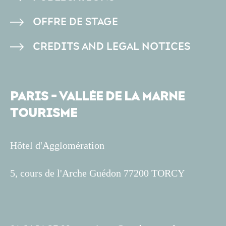
OFFRE DE STAGE
CREDITS AND LEGAL NOTICES
PARIS - VALLÉE DE LA MARNE
TOURISME
Hôtel d'Agglomération
5, cours de l'Arche Guédon 77200 TORCY