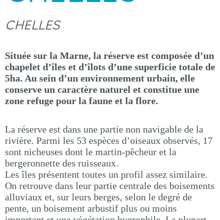
CHELLES
Située sur la Marne, la réserve est composée d’un
chapelet d’îles et d’îlots d’une superficie totale de
5ha. Au sein d’un environnement urbain, elle
conserve un caractère naturel et constitue une
zone refuge pour la faune et la flore.
La réserve est dans une partie non navigable de la
rivière. Parmi les 53 espèces d’oiseaux observés, 17
sont nicheuses dont le martin-pêcheur et la
bergeronnette des ruisseaux.
Les îles présentent toutes un profil assez similaire.
On retrouve dans leur partie centrale des boisements
alluviaux et, sur leurs berges, selon le degré de
pente, un boisement arbustif plus ou moins
important et une végétation hygrophile. La plupart