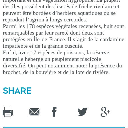
des îles possèdent des liserés de friche rivulaire et
peuvent être bordées d’herbiers aquatiques où se
reproduit l’agrion à longs cercoïdes.
Parmi les 178 espèces végétales recensées, huit sont
remarquables par leur rareté dont deux sont
protégées en Île-de-France. Il s’agit de la cardamine
impatiente et de la grande cuscute.
Enfin, avec 17 espèces de poissons, la réserve
naturelle héberge un peuplement piscicole
diversifié. On peut notamment noter la présence du
brochet, de la bouvière et de la lote de rivière.
SHARE