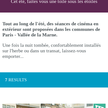
Cet été, faites vous une toile sous les étoiles
Tout au long de l'été, des séances de cinéma en
extérieur sont proposées dans les communes de
Paris - Vallée de la Marne.
Une fois la nuit tombée, confortablement installés
sur l'herbe ou dans un transat, laissez-vous
emporter...
7
RESULTS