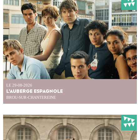
LE 29-08-2026
L'AUBERGE ESPAGNOLE
BROU-SUR-CHANTEREINE