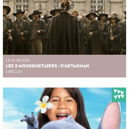
LE 01-08-2026
LES 3 MOUSQUETAIRES : D'ARTAGNAN
CHELLES