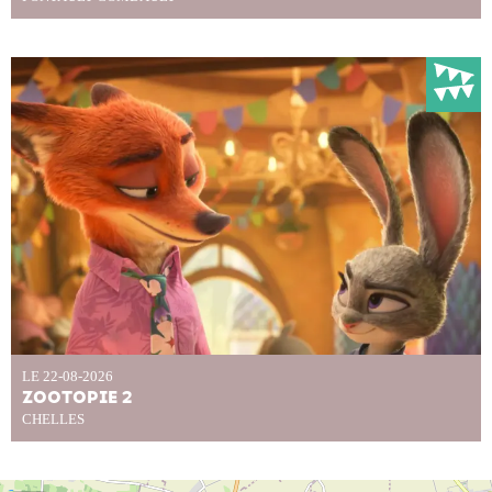
LE 22-08-2026
ZOOTOPIE 2
CHELLES