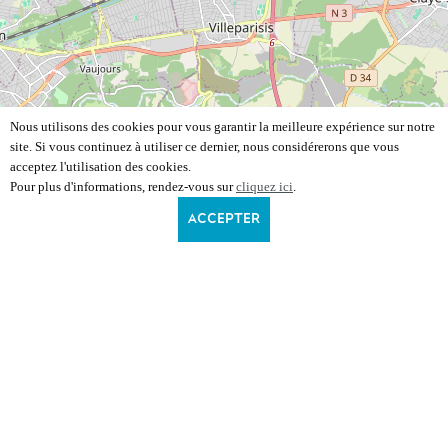
Nous utilisons des cookies pour vous garantir la meilleure expérience sur notre
site. Si vous continuez à utiliser ce dernier, nous considérerons que vous
acceptez l'utilisation des cookies.
Pour plus d'informations, rendez-vous sur
cliquez ici
.
ACCEPTER
2