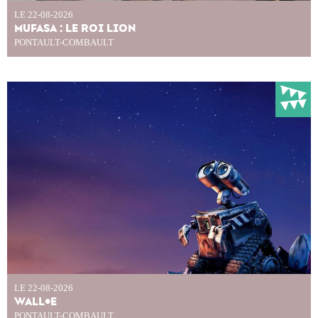
LE 22-08-2026
MUFASA : LE ROI LION
PONTAULT-COMBAULT
LE 22-08-2026
WALL•E
PONTAULT-COMBAULT