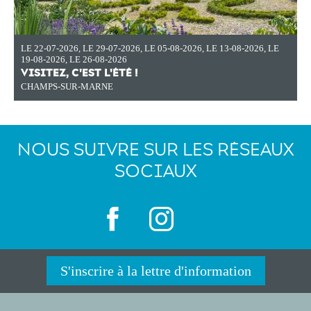
LE 22-07-2026
,
LE 29-07-2026
,
LE 05-08-2026
,
LE 13-08-2026
,
LE
19-08-2026
,
LE 26-08-2026
VISITEZ, C'EST L'ÉTÉ !
CHAMPS-SUR-MARNE
NOUS SUIVRE SUR LES RÉSEAUX
SOCIAUX
S'inscrire à la lettre d'information