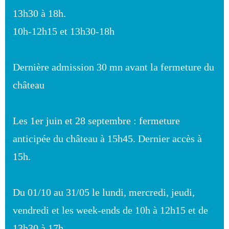
13h30 à 18h.
10h-12h15 et 13h30-18h
Dernière admission 30 mn avant la fermeture du
château
Les 1er juin et 28 septembre : fermeture
anticipée du château à 15h45. Dernier accès à
15h.
Du 01/10 au 31/05 le lundi, mercredi, jeudi,
vendredi et les week-ends de 10h à 12h15 et de
13h30 à 17h.