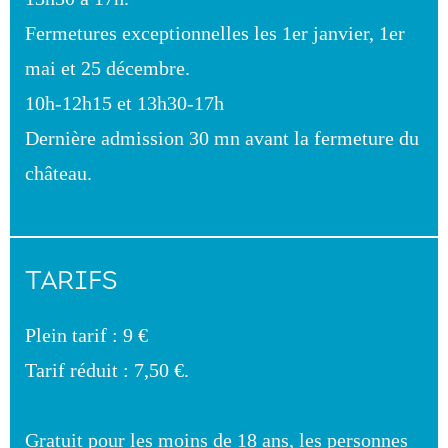
Fermetures exceptionnelles les 1er janvier, 1er
mai et 25 décembre.
10h-12h15 et 13h30-17h
Dernière admission 30 mn avant la fermeture du
château.
TARIFS
Plein tarif : 9 €
Tarif réduit : 7,50 €.
Gratuit pour les moins de 18 ans, les personnes