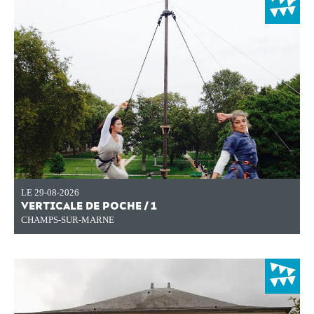
LE 29-08-2026
VERTICALE DE POCHE / 1
CHAMPS-SUR-MARNE