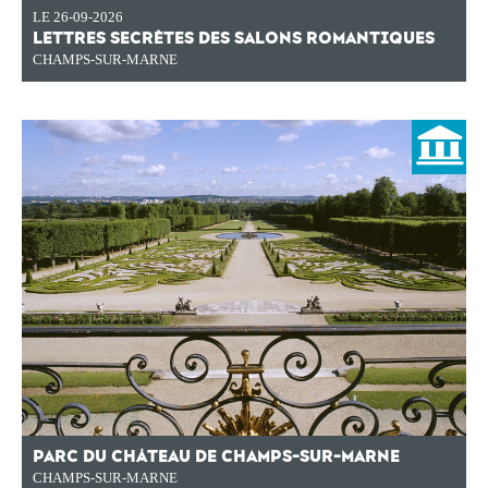
LE 26-09-2026
LETTRES SECRÈTES DES SALONS ROMANTIQUES
CHAMPS-SUR-MARNE
PARC DU CHÂTEAU DE CHAMPS-SUR-MARNE
CHAMPS-SUR-MARNE