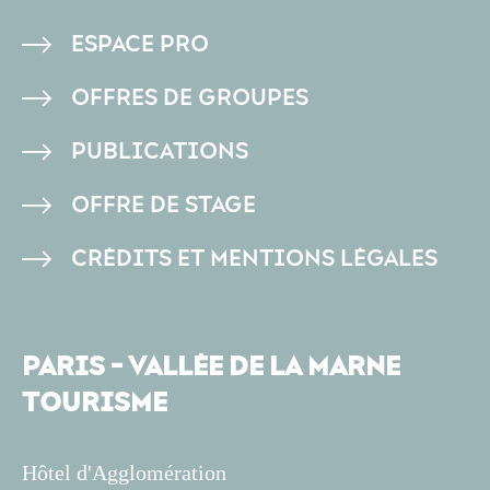
PIED
ESPACE PRO
DE
OFFRES DE GROUPES
PAGE
PUBLICATIONS
OFFRE DE STAGE
CRÉDITS ET MENTIONS LÉGALES
PARIS - VALLÉE DE LA MARNE
TOURISME
Hôtel d'Agglomération