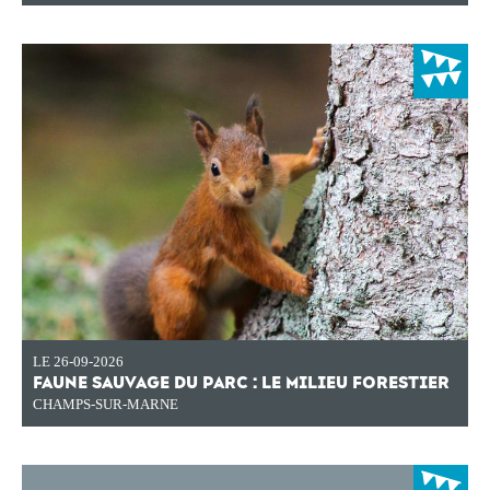
LE 26-09-2026
FAUNE SAUVAGE DU PARC : LE MILIEU FORESTIER
CHAMPS-SUR-MARNE