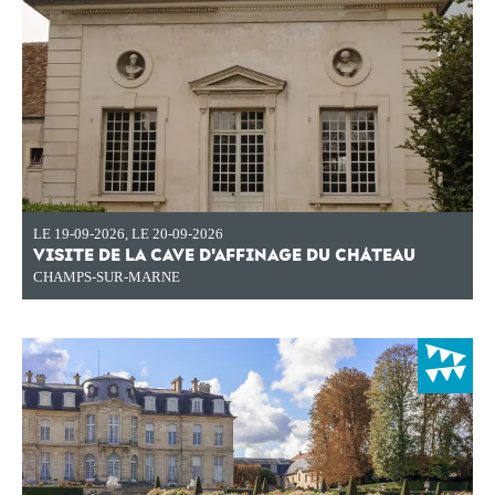
LE 19-09-2026
,
LE 20-09-2026
VISITE DE LA CAVE D'AFFINAGE DU CHÂTEAU
CHAMPS-SUR-MARNE