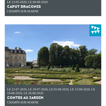
LE 13-05-2026
,
LE 09-09-2026
CAPUT DRACONIS
CHAMPS-SUR-MARNE
LE 22-07-2026
,
LE 29-07-2026
,
LE 05-08-2026
,
LE 13-08-2026
,
LE
19-08-2026
,
LE 26-08-2026
CONTES AU JARDIN
CHAMPS-SUR-MARNE