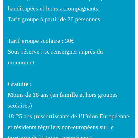
handicapées et leurs accompagnants.
Tarif groupe à partir de 20 personnes.
Tarif groupe scolaire : 30€
Sous réserve : se renseigner auprès du
monument.
Gratuité :
Moins de 18 ans (en famille et hors groupes
scolaires)
18-25 ans (ressortissants de l’Union Européenne
et résidents réguliers non-européens sur le
territoire de l’Union Européenne)