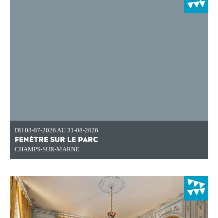
DU 03-07-2026 AU 31-08-2026
FENÊTRE SUR LE PARC
CHAMPS-SUR-MARNE