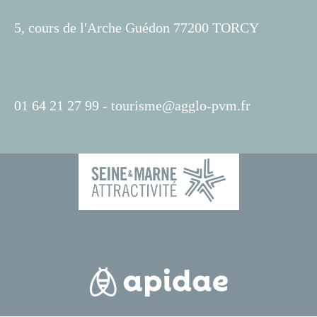
5, cours de l'Arche Guédon 77200 TORCY
01 64 21 27 99 -
tourisme@agglo-pvm.fr