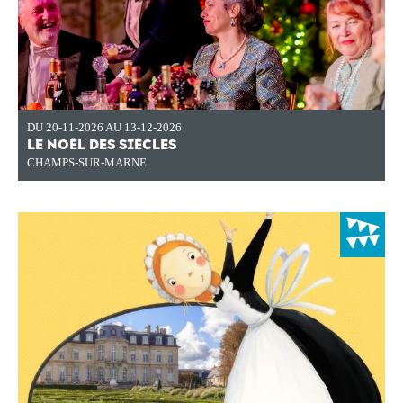
DU 20-11-2026 AU 13-12-2026
LE NOËL DES SIÈCLES
CHAMPS-SUR-MARNE