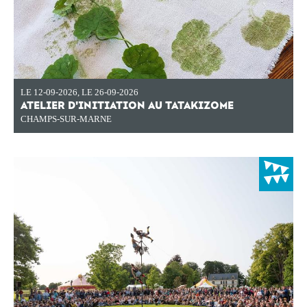
LE 12-09-2026
,
LE 26-09-2026
ATELIER D'INITIATION AU TATAKIZOME
CHAMPS-SUR-MARNE