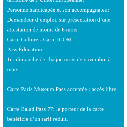
Personne handicapée et son accompagnateur
Demandeur d’emploi, sur présentation d’une
attestation de moins de 6 mois
Carte Culture - Carte ICOM
Pass Éducation
1er dimanche de chaque mois de novembre à
mars
Carte Paris Museum Pass acceptée : accès libre
Carte Balad Pass 77: le porteur de la carte
bénéficie d’un tarif réduit.