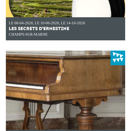
LE 08-04-2026
,
LE 10-06-2026
,
LE 14-10-2026
LES SECRETS D'ERNESTINE
CHAMPS-SUR-MARNE