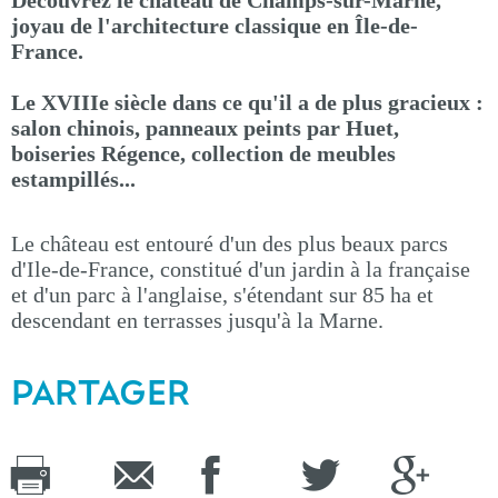
Découvrez le château de Champs-sur-Marne,
joyau de l'architecture classique en Île-de-
France.
Le XVIIIe siècle dans ce qu'il a de plus gracieux :
salon chinois, panneaux peints par Huet,
boiseries Régence, collection de meubles
estampillés...
Le château est entouré d'un des plus beaux parcs
d'Ile-de-France, constitué d'un jardin à la française
et d'un parc à l'anglaise, s'étendant sur 85 ha et
descendant en terrasses jusqu'à la Marne.
PARTAGER