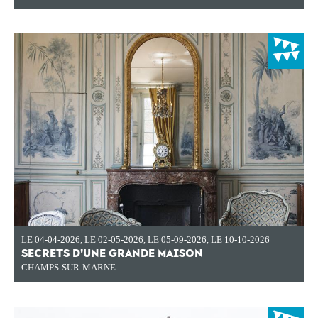
LE 04-04-2026
,
LE 02-05-2026
,
LE 05-09-2026
,
LE 10-10-2026
SECRETS D'UNE GRANDE MAISON
CHAMPS-SUR-MARNE