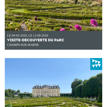
LE 09-05-2026
,
LE 12-09-2026
VISITE-DÉCOUVERTE DU PARC
CHAMPS-SUR-MARNE