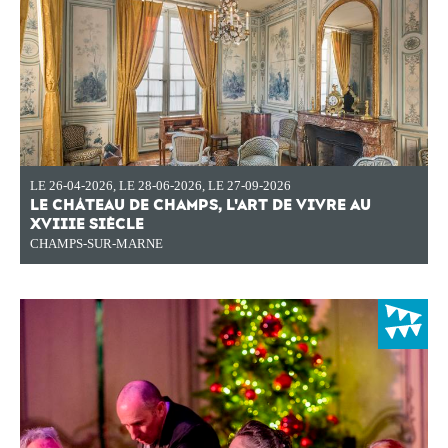
LE 26-04-2026
,
LE 28-06-2026
,
LE 27-09-2026
LE CHÂTEAU DE CHAMPS, L'ART DE VIVRE AU
XVIIIE SIÈCLE
CHAMPS-SUR-MARNE