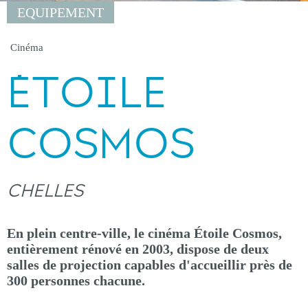
EQUIPEMENT
Cinéma
ÉTOILE
COSMOS
CHELLES
En plein centre-ville, le cinéma Étoile Cosmos,
entièrement rénové en 2003, dispose de deux
salles de projection capables d'accueillir près de
300 personnes chacune.