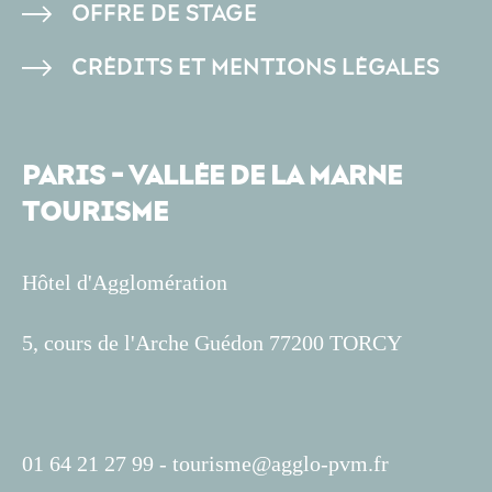
OFFRE DE STAGE
CRÉDITS ET MENTIONS LÉGALES
PARIS - VALLÉE DE LA MARNE
TOURISME
Hôtel d'Agglomération
5, cours de l'Arche Guédon 77200 TORCY
01 64 21 27 99 -
tourisme@agglo-pvm.fr