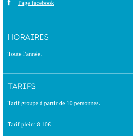
Page facebook
HORAIRES
Toute l'année.
TARIFS
Tarif groupe à partir de 10 personnes.
Tarif plein: 8.10€