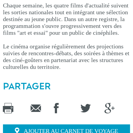
Chaque semaine, les quatre films d'actualité suivent
les sorties nationales tout en intégrant une sélection
destinée au jeune public. Dans un autre registre, la
programmation s'ouvre progressivement vers des
films "art et essai" pour un public de cinéphiles.
Le cinéma organise régulièrement des projections
suivies de rencontres-débats, des soirées à thèmes et
des ciné-goûters en partenariat avec les structures
culturelles du territoire.
PARTAGER
AJOUTER AU CARNET DE VOYAGE