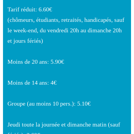
Tarif réduit: 6.60€
(chômeurs, étudiants, retraités, handicapés, sauf
le week-end, du vendredi 20h au dimanche 20h
et jours fériés)
Moins de 20 ans: 5.90€
Moins de 14 ans: 4€
Groupe (au moins 10 pers.): 5.10€
Jeudi toute la journée et dimanche matin (sauf