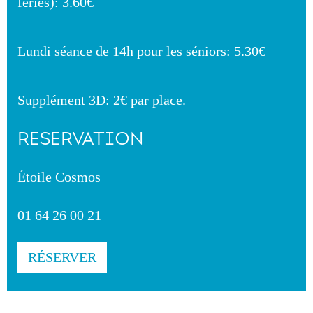
fériés): 3.60€
Lundi séance de 14h pour les séniors: 5.30€
Supplément 3D: 2€ par place.
RESERVATION
Étoile Cosmos
01 64 26 00 21
RÉSERVER