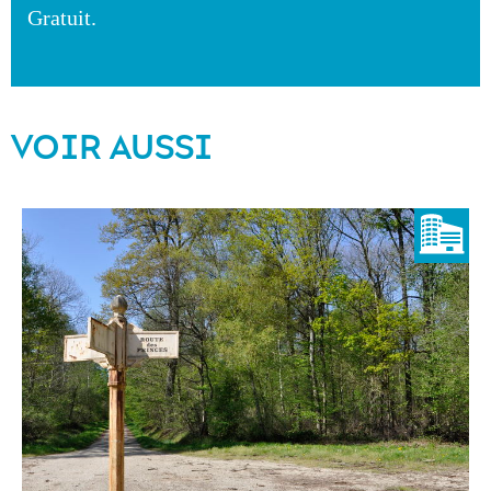
Gratuit.
VOIR AUSSI