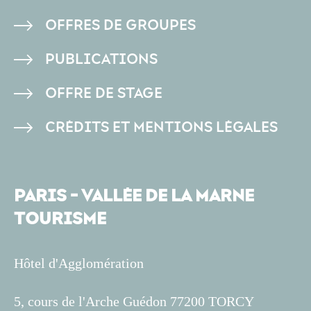
DE
OFFRES DE GROUPES
PAGE
PUBLICATIONS
OFFRE DE STAGE
CRÉDITS ET MENTIONS LÉGALES
PARIS - VALLÉE DE LA MARNE
TOURISME
Hôtel d'Agglomération
5, cours de l'Arche Guédon 77200 TORCY