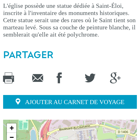
L'église possède une statue dédiée à Saint-Éloi,
inscrite à l'inventaire des monuments historiques.
Cette statue serait une des rares où le Saint tient son
marteau levé. Sous sa couche de peinture blanche, il
semblerait qu'elle ait été polychrome.
PARTAGER
AJOUTER AU CARNET DE VOYAGE
+
−