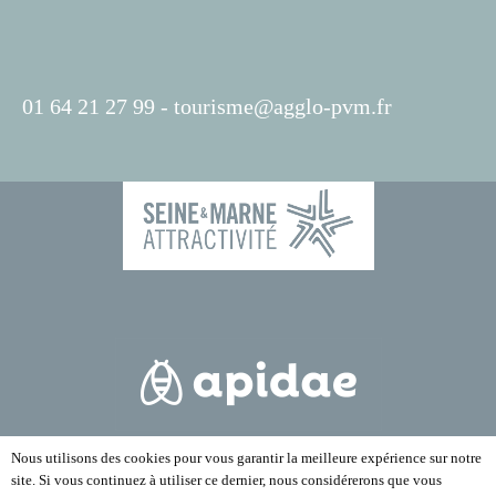
01 64 21 27 99 -
tourisme@agglo-pvm.fr
Nous utilisons des cookies pour vous garantir la meilleure expérience sur notre
site. Si vous continuez à utiliser ce dernier, nous considérerons que vous