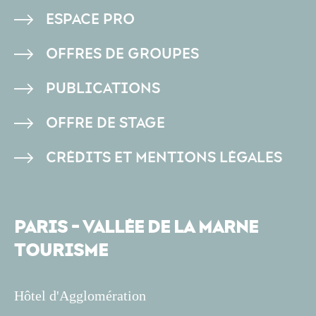
PIED
ESPACE PRO
DE
OFFRES DE GROUPES
PAGE
PUBLICATIONS
OFFRE DE STAGE
CRÉDITS ET MENTIONS LÉGALES
PARIS - VALLÉE DE LA MARNE
TOURISME
Hôtel d'Agglomération