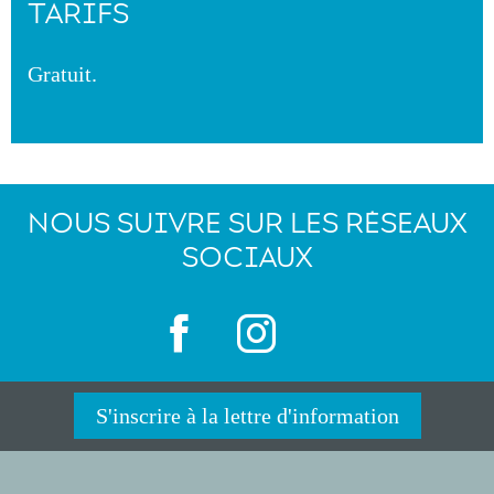
TARIFS
Gratuit.
NOUS SUIVRE SUR LES RÉSEAUX
SOCIAUX
S'inscrire à la lettre d'information