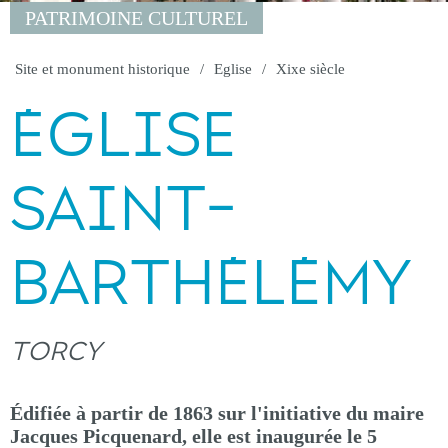
PATRIMOINE CULTUREL
Site et monument historique
Eglise
Xixe siècle
ÉGLISE
SAINT-
BARTHÉLÉMY
TORCY
Édifiée à partir de 1863 sur l'initiative du maire
Jacques Picquenard, elle est inaugurée le 5