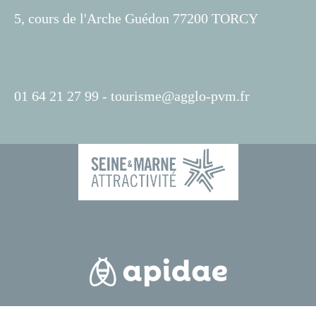
5, cours de l'Arche Guédon 77200 TORCY
01 64 21 27 99 -
tourisme@agglo-pvm.fr