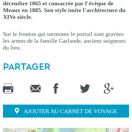
décembre 1865 et consacrée par l'évêque de
Meaux en 1885. Son style imite l'architecture du
XIVe siècle.
Sur le fronton qui surmonte le portail sont gravées
les armes de la famille Garlande, anciens seigneurs
du lieu.
PARTAGER
AJOUTER AU CARNET DE VOYAGE