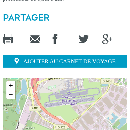
PARTAGER
AJOUTER AU CARNET DE VOYAGE
+
−