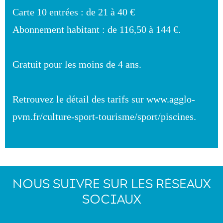
Carte 10 entrées : de 21 à 40 €
Abonnement habitant : de 116,50 à 144 €.
Gratuit pour les moins de 4 ans.
Retrouvez le détail des tarifs sur www.agglo-
pvm.fr/culture-sport-tourisme/sport/piscines.
NOUS SUIVRE SUR LES RÉSEAUX
SOCIAUX