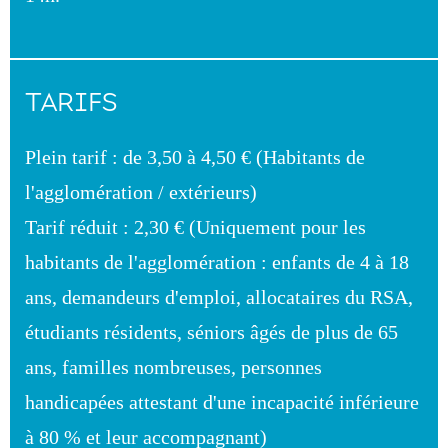
TARIFS
Plein tarif : de 3,50 à 4,50 € (Habitants de
l'agglomération / extérieurs)
Tarif réduit : 2,30 € (Uniquement pour les
habitants de l'agglomération : enfants de 4 à 18
ans, demandeurs d'emploi, allocataires du RSA,
étudiants résidents, séniors âgés de plus de 65
ans, familles nombreuses, personnes
handicapées attestant d'une incapacité inférieure
à 80 % et leur accompagnant)