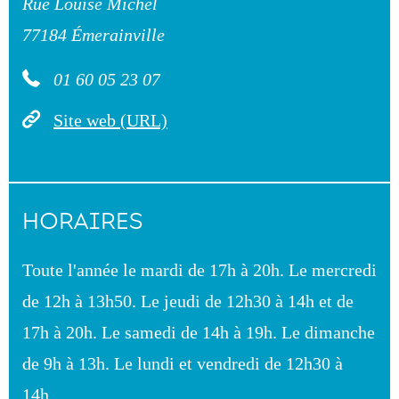
Rue Louise Michel
77184 Émerainville
01 60 05 23 07
Site web (URL)
HORAIRES
Toute l'année le mardi de 17h à 20h. Le mercredi
de 12h à 13h50. Le jeudi de 12h30 à 14h et de
17h à 20h. Le samedi de 14h à 19h. Le dimanche
de 9h à 13h. Le lundi et vendredi de 12h30 à
14h.