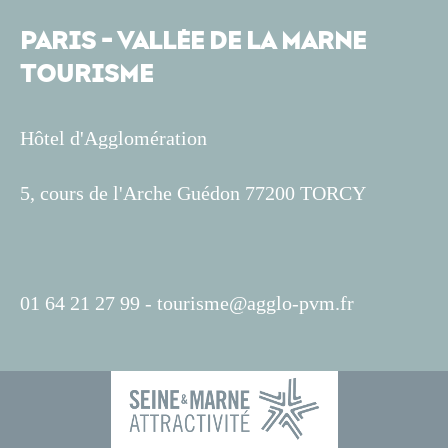
PARIS - VALLÉE DE LA MARNE
TOURISME
Hôtel d'Agglomération
5, cours de l'Arche Guédon 77200 TORCY
01 64 21 27 99 -
tourisme@agglo-pvm.fr