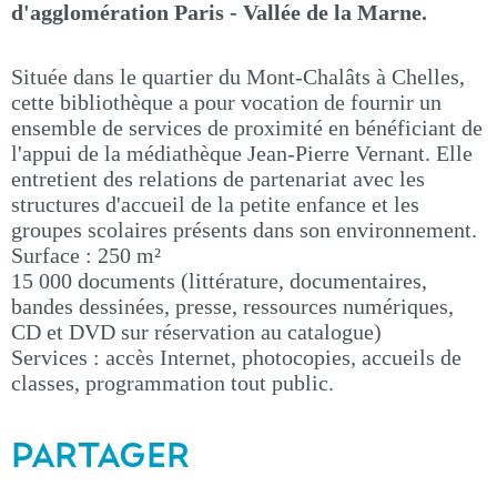
d'agglomération Paris - Vallée de la Marne.
Située dans le quartier du Mont-Chalâts à Chelles,
cette bibliothèque a pour vocation de fournir un
ensemble de services de proximité en bénéficiant de
l'appui de la médiathèque Jean-Pierre Vernant. Elle
entretient des relations de partenariat avec les
structures d'accueil de la petite enfance et les
groupes scolaires présents dans son environnement.
Surface : 250 m²
15 000 documents (littérature, documentaires,
bandes dessinées, presse, ressources numériques,
CD et DVD sur réservation au catalogue)
Services : accès Internet, photocopies, accueils de
classes, programmation tout public.
PARTAGER