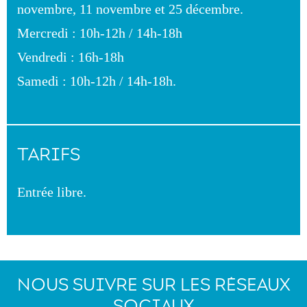
novembre, 11 novembre et 25 décembre.
Mercredi : 10h-12h / 14h-18h
Vendredi : 16h-18h
Samedi : 10h-12h / 14h-18h.
TARIFS
Entrée libre.
NOUS SUIVRE SUR LES RÉSEAUX
SOCIAUX