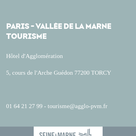
PARIS - VALLÉE DE LA MARNE
TOURISME
Hôtel d'Agglomération
5, cours de l'Arche Guédon 77200 TORCY
01 64 21 27 99 -
tourisme@agglo-pvm.fr