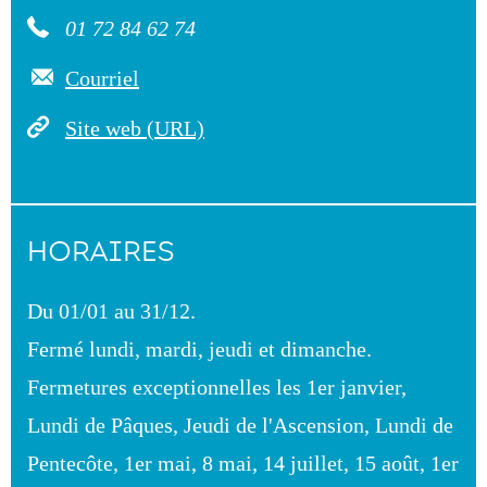
01 72 84 62 74
Courriel
Site web (URL)
HORAIRES
Du 01/01 au 31/12.
Fermé lundi, mardi, jeudi et dimanche.
Fermetures exceptionnelles les 1er janvier,
Lundi de Pâques, Jeudi de l'Ascension, Lundi de
Pentecôte, 1er mai, 8 mai, 14 juillet, 15 août, 1er