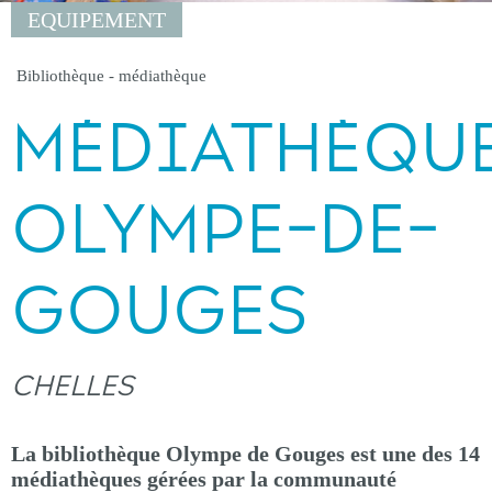
EQUIPEMENT
Bibliothèque - médiathèque
MÉDIATHÈQU
OLYMPE-DE-
GOUGES
CHELLES
La bibliothèque Olympe de Gouges est une des 14
médiathèques gérées par la communauté