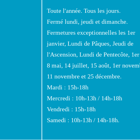
Toute l'année. Tous les jours.
Fermé lundi, jeudi et dimanche.
Fermetures exceptionnelles les 1er
janvier, Lundi de Pâques, Jeudi de
l'Ascension, Lundi de Pentecôte, 1er
8 mai, 14 juillet, 15 août, 1er novem
11 novembre et 25 décembre.
Mardi : 15h-18h
Mercredi : 10h-13h / 14h-18h
Vendredi : 15h-18h
Samedi : 10h-13h / 14h-18h.