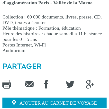
d'agglomération Paris - Vallée de la Marne.
Collection : 60 000 documents, livres, presse, CD,
DVD, textes à écouter
Pôle thématique : Formation, éducation
Heure des histoires : chaque samedi à 11 h, séance
pour les 0 – 5 ans
Postes Internet, Wi-Fi
Auditorium
PARTAGER
AJOUTER AU CARNET DE VOYAGE