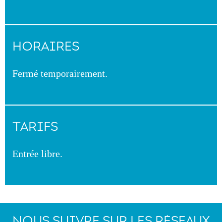
HORAIRES
Fermé temporairement.
TARIFS
Entrée libre.
NOUS SUIVRE SUR LES RÉSEAUX