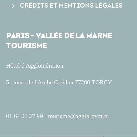
CRÉDITS ET MENTIONS LÉGALES
PARIS - VALLÉE DE LA MARNE
TOURISME
Hôtel d'Agglomération
5, cours de l'Arche Guédon 77200 TORCY
01 64 21 27 99 -
tourisme@agglo-pvm.fr