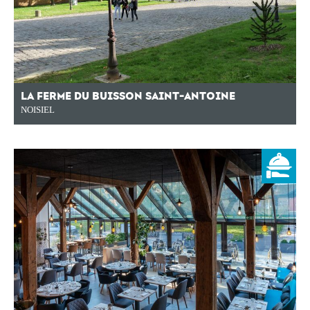
LA FERME DU BUISSON SAINT-ANTOINE
NOISIEL