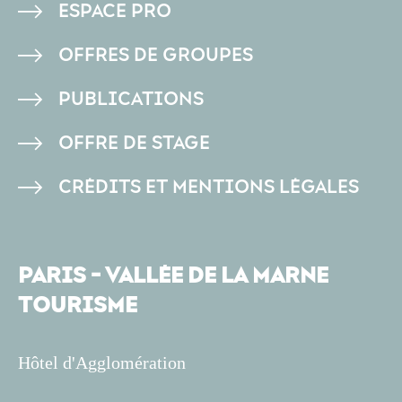
PIED
ESPACE PRO
DE
OFFRES DE GROUPES
PAGE
PUBLICATIONS
OFFRE DE STAGE
CRÉDITS ET MENTIONS LÉGALES
PARIS - VALLÉE DE LA MARNE
TOURISME
Hôtel d'Agglomération