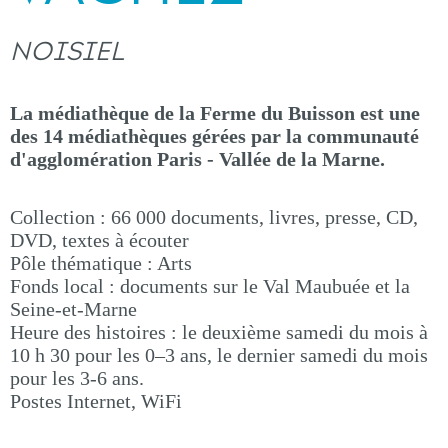
NOISIEL
La médiathèque de la Ferme du Buisson est une
des 14 médiathèques gérées par la communauté
d'agglomération Paris - Vallée de la Marne.
Collection : 66 000 documents, livres, presse, CD,
DVD, textes à écouter
Pôle thématique : Arts
Fonds local : documents sur le Val Maubuée et la
Seine-et-Marne
Heure des histoires : le deuxième samedi du mois à
10 h 30 pour les 0–3 ans, le dernier samedi du mois
pour les 3-6 ans.
Postes Internet, WiFi