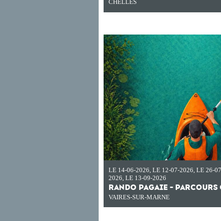
CHELLES
LE 14-06-2026
,
LE 12-07-2026
,
LE 26-0
2026
,
LE 13-09-2026
RANDO PAGAIE - PARCOURS
VAIRES-SUR-MARNE