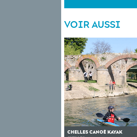
VOIR AUSSI
CHELLES CANOË KAYAK