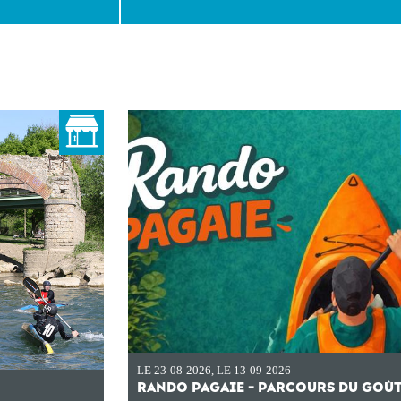
LE 23-08-2026
,
LE 13-09-2026
RANDO PAGAIE - PARCOURS DU GOÛ