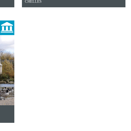
CHELLES