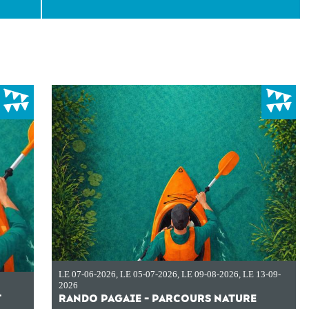
LE 07-06-2026
,
LE 05-07-2026
,
LE 09-08-2026
,
LE 13-09-
2026
T
RANDO PAGAIE - PARCOURS NATURE