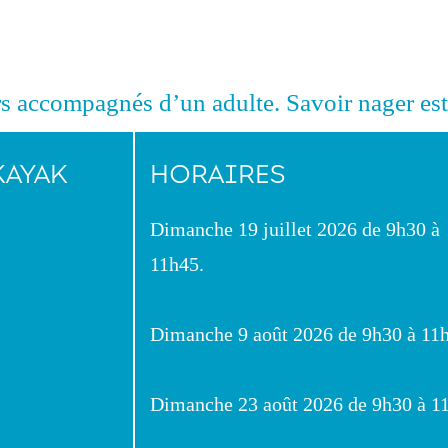
s accompagnés d’un adulte. Savoir nager est
KAYAK
HORAIRES
Dimanche 19 juillet 2026 de 9h30 à
11h45.
Dimanche 9 août 2026 de 9h30 à 11
Dimanche 23 août 2026 de 9h30 à 1