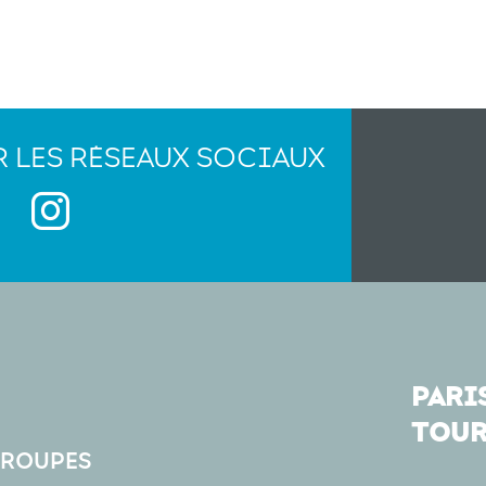
R LES RÉSEAUX SOCIAUX
PARIS
TOUR
GROUPES