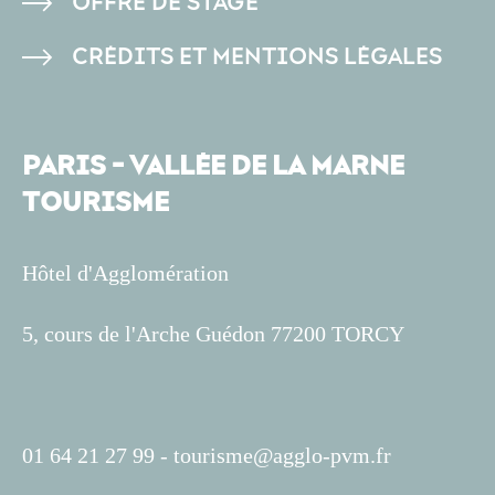
OFFRE DE STAGE
CRÉDITS ET MENTIONS LÉGALES
PARIS - VALLÉE DE LA MARNE
TOURISME
Hôtel d'Agglomération
5, cours de l'Arche Guédon 77200 TORCY
01 64 21 27 99 -
tourisme@agglo-pvm.fr