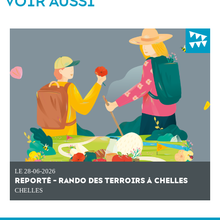
VOIR AUSSI
LE 28-06-2026
REPORTÉ - RANDO DES TERROIRS À CHELLES
CHELLES