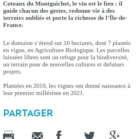
Coteaux du Montguichet, le vin est le lien : il
guide chacun des gestes, redonne vie à des
terroirs oubliés et porte la richesse de l’Île-de-
France.
Le domaine s’étend sur 10 hectares, dont 7 plantés
en vigne, en Agriculture Biologique. Les parcelles
laissées libres sont un refuge pour la biodiversité,
un terrain pour de nouvelles cultures et defuturs
projets.
Plantées en 2019, les vignes ont donné naissance à
leur premier millésime en 2021.
PARTAGER