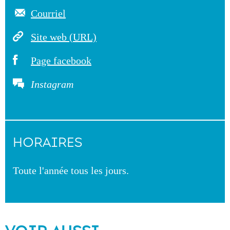
Courriel
Site web (URL)
Page facebook
Instagram
HORAIRES
Toute l'année tous les jours.