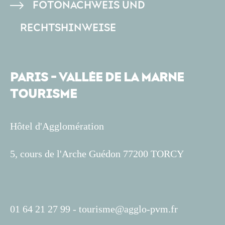
FOTONACHWEIS UND
RECHTSHINWEISE
PARIS - VALLÉE DE LA MARNE
TOURISME
Hôtel d'Agglomération
5, cours de l'Arche Guédon 77200 TORCY
01 64 21 27 99 -
tourisme@agglo-pvm.fr