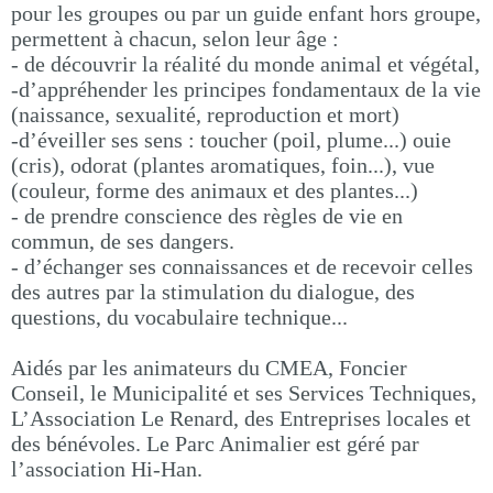
pour les groupes ou par un guide enfant hors groupe,
permettent à chacun, selon leur âge :
- de découvrir la réalité du monde animal et végétal,
-d’appréhender les principes fondamentaux de la vie
(naissance, sexualité, reproduction et mort)
-d’éveiller ses sens : toucher (poil, plume...) ouie
(cris), odorat (plantes aromatiques, foin...), vue
(couleur, forme des animaux et des plantes...)
- de prendre conscience des règles de vie en
commun, de ses dangers.
- d’échanger ses connaissances et de recevoir celles
des autres par la stimulation du dialogue, des
questions, du vocabulaire technique...
Aidés par les animateurs du CMEA, Foncier
Conseil, le Municipalité et ses Services Techniques,
L’Association Le Renard, des Entreprises locales et
des bénévoles. Le Parc Animalier est géré par
l’association Hi-Han.