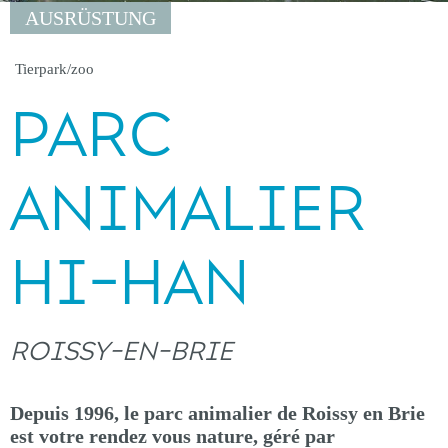
AUSRÜSTUNG
Tierpark/zoo
PARC
ANIMALIER
HI-HAN
ROISSY-EN-BRIE
Depuis 1996, le parc animalier de Roissy en Brie
est votre rendez vous nature, géré par