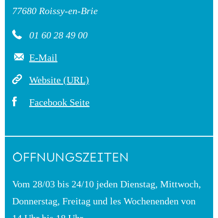
77680 Roissy-en-Brie
01 60 28 49 00
E-Mail
Website (URL)
Facebook Seite
ÖFFNUNGSZEITEN
Vom 28/03 bis 24/10 jeden Dienstag, Mittwoch,
Donnerstag, Freitag und les Wochenenden von