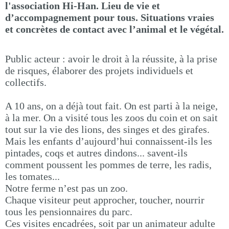
l'association Hi-Han. Lieu de vie et
d’accompagnement pour tous. Situations vraies
et concrètes de contact avec l’animal et le végétal.
Public acteur : avoir le droit à la réussite, à la prise
de risques, élaborer des projets individuels et
collectifs.
A 10 ans, on a déjà tout fait. On est parti à la neige,
à la mer. On a visité tous les zoos du coin et on sait
tout sur la vie des lions, des singes et des girafes.
Mais les enfants d’aujourd’hui connaissent-ils les
pintades, coqs et autres dindons... savent-ils
comment poussent les pommes de terre, les radis,
les tomates...
Notre ferme n’est pas un zoo.
Chaque visiteur peut approcher, toucher, nourrir
tous les pensionnaires du parc.
Ces visites encadrées, soit par un animateur adulte