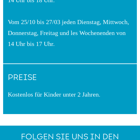
14 Uhr bis 18 Uhr.
Vom 25/10 bis 27/03 jeden Dienstag, Mittwoch,
Donnerstag, Freitag und les Wochenenden von
14 Uhr bis 17 Uhr.
PREISE
Kostenlos für Kinder unter 2 Jahren.
FOLGEN SIE UNS IN DEN