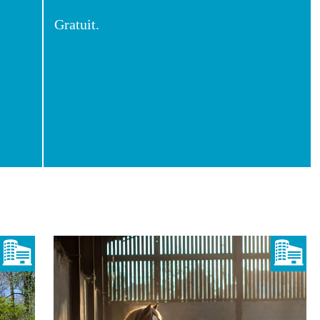
Gratuit.