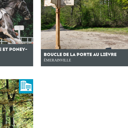
E ET PONEY-
BOUCLE DE LA PORTE AU LIÈVRE
ÉMERAINVILLE