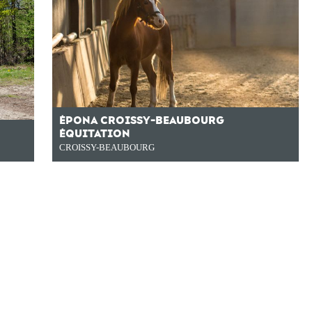
ÉPONA CROISSY-BEAUBOURG
ÉQUITATION
CROISSY-BEAUBOURG