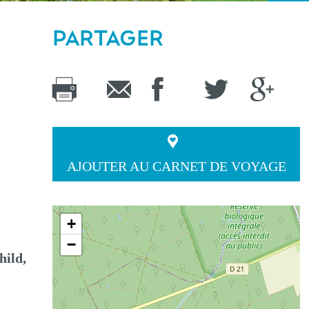
PARTAGER
AJOUTER AU CARNET DE VOYAGE
+
−
hild,