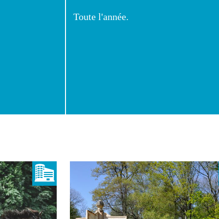
Toute l'année.