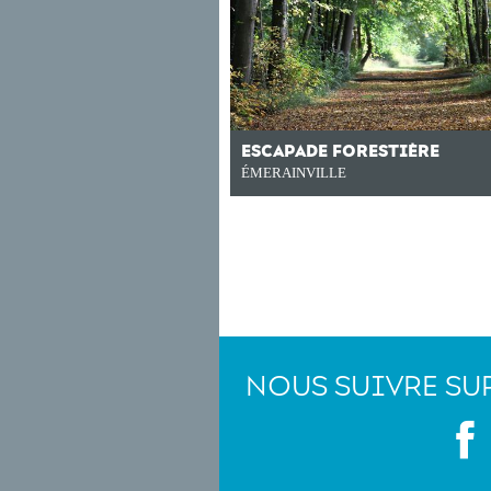
ESCAPADE FORESTIÈRE
ÉMERAINVILLE
NOUS SUIVRE SU