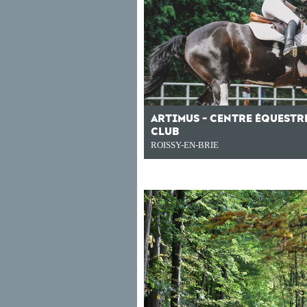
ARTIMUS - CENTRE ÉQUESTR
CLUB
ROISSY-EN-BRIE