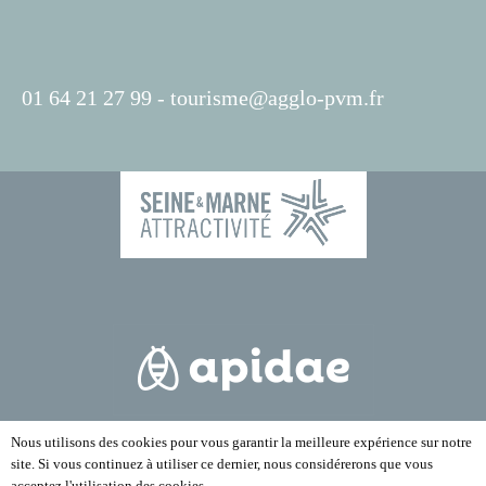
01 64 21 27 99 -
tourisme@agglo-pvm.fr
Nous utilisons des cookies pour vous garantir la meilleure expérience sur notre
site. Si vous continuez à utiliser ce dernier, nous considérerons que vous
acceptez l'utilisation des cookies.