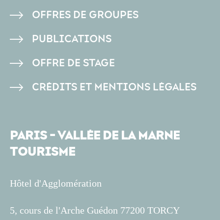
DE
OFFRES DE GROUPES
PAGE
PUBLICATIONS
OFFRE DE STAGE
CRÉDITS ET MENTIONS LÉGALES
PARIS - VALLÉE DE LA MARNE
TOURISME
Hôtel d'Agglomération
5, cours de l'Arche Guédon 77200 TORCY