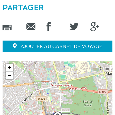
PARTAGER
AJOUTER AU CARNET DE VOYAGE
+
−