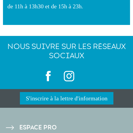
de 11h à 13h30 et de 15h à 23h.
NOUS SUIVRE SUR LES RÉSEAUX
SOCIAUX
S'inscrire à la lettre d'information
PIED
ESPACE PRO