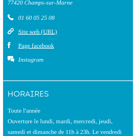
77420 Champs-sur-Marne
01 60 05 25 08
Site web (URL)
Page facebook
Instagram
HORAIRES
Toute l'année
Ouverture le lundi, mardi, mercredi, jeudi,
samedi et dimanche de 11h à 23h. Le vendredi