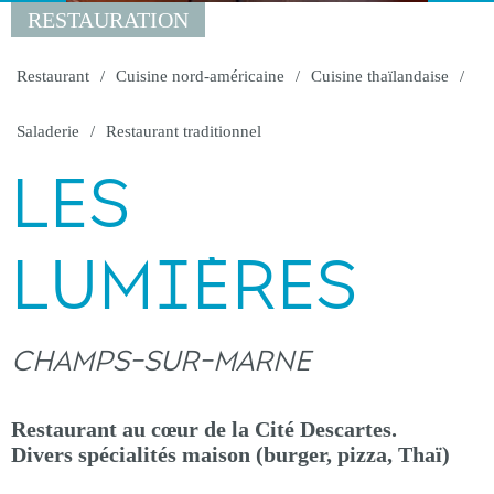
RESTAURATION
Restaurant
Cuisine nord-américaine
Cuisine thaïlandaise
Saladerie
Restaurant traditionnel
LES
LUMIÈRES
CHAMPS-SUR-MARNE
Restaurant au cœur de la Cité Descartes.
Divers spécialités maison (burger, pizza, Thaï)