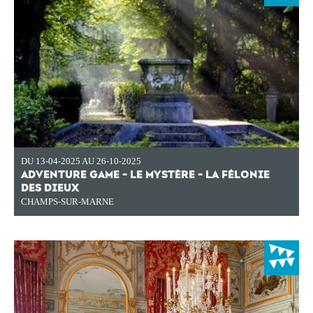
DU 13-04-2025 AU 26-10-2025
ADVENTURE GAME - LE MYSTÈRE - LA FÉLONIE
DES DIEUX
CHAMPS-SUR-MARNE