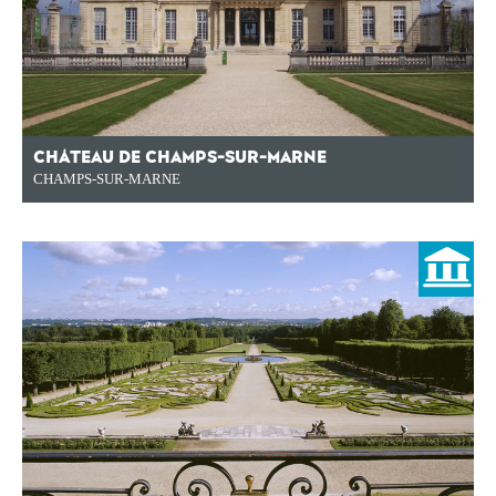
CHÂTEAU DE CHAMPS-SUR-MARNE
CHAMPS-SUR-MARNE