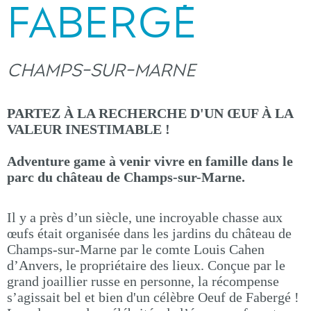
FABERGÉ
CHAMPS-SUR-MARNE
PARTEZ À LA RECHERCHE D'UN ŒUF À LA
VALEUR INESTIMABLE !
Adventure game à venir vivre en famille dans le
parc du château de Champs-sur-Marne.
Il y a près d’un siècle, une incroyable chasse aux
œufs était organisée dans les jardins du château de
Champs-sur-Marne par le comte Louis Cahen
d’Anvers, le propriétaire des lieux. Conçue par le
grand joaillier russe en personne, la récompense
s’agissait bel et bien d'un célèbre Oeuf de Fabergé !