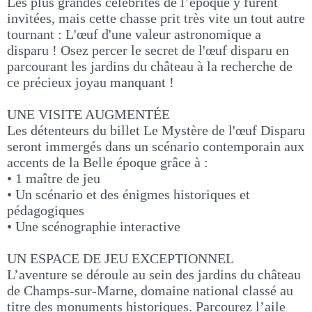
Les plus grandes célébrités de l’époque y furent
invitées, mais cette chasse prit très vite un tout autre
tournant : L'œuf d'une valeur astronomique a
disparu ! Osez percer le secret de l'œuf disparu en
parcourant les jardins du château à la recherche de
ce précieux joyau manquant !
UNE VISITE AUGMENTÉE
Les détenteurs du billet Le Mystère de l'œuf Disparu
seront immergés dans un scénario contemporain aux
accents de la Belle époque grâce à :
• 1 maître de jeu
• Un scénario et des énigmes historiques et
pédagogiques
• Une scénographie interactive
UN ESPACE DE JEU EXCEPTIONNEL
L’aventure se déroule au sein des jardins du château
de Champs-sur-Marne, domaine national classé au
titre des monuments historiques. Parcourez l’aile