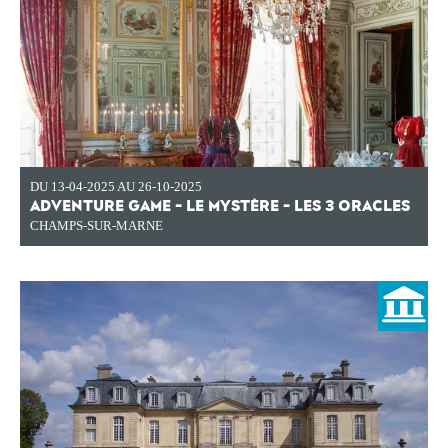
DU 13-04-2025 AU 26-10-2025
ADVENTURE GAME - LE MYSTÈRE - LES 3 ORACLES
CHAMPS-SUR-MARNE