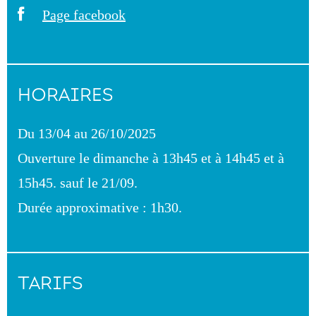
Page facebook
HORAIRES
Du 13/04 au 26/10/2025
Ouverture le dimanche à 13h45 et à 14h45 et à
15h45. sauf le 21/09.
Durée approximative : 1h30.
TARIFS