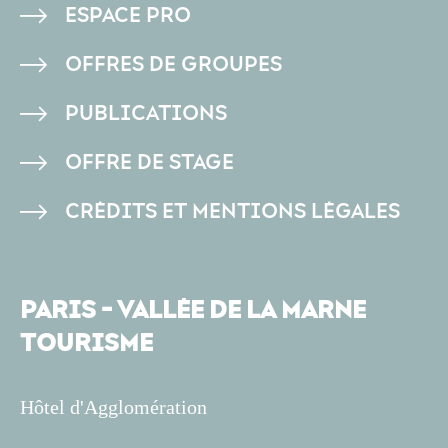
PIED
ESPACE PRO
DE
OFFRES DE GROUPES
PAGE
PUBLICATIONS
OFFRE DE STAGE
CRÉDITS ET MENTIONS LÉGALES
PARIS - VALLÉE DE LA MARNE
TOURISME
Hôtel d'Agglomération