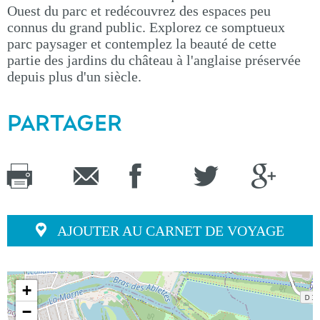
Ouest du parc et redécouvrez des espaces peu
connus du grand public. Explorez ce somptueux
parc paysager et contemplez la beauté de cette
partie des jardins du château à l'anglaise préservée
depuis plus d'un siècle.
PARTAGER
AJOUTER AU CARNET DE VOYAGE
+
−