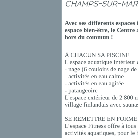
CHAMPS-SUR-MAR
Avec ses différents espaces 
espace bien-être, le Centre
hors du commun !
À CHACUN SA PISCINE
L'espace aquatique intérieur
- nage (6 couloirs de nage de
- activités en eau calme
- activités en eau agitée
- pataugeoire
L'espace extérieur de 2 800 
village finlandais avec sauna
SE REMETTRE EN FORME
L’espace Fitness offre à tous
activités aquatiques, pour le 