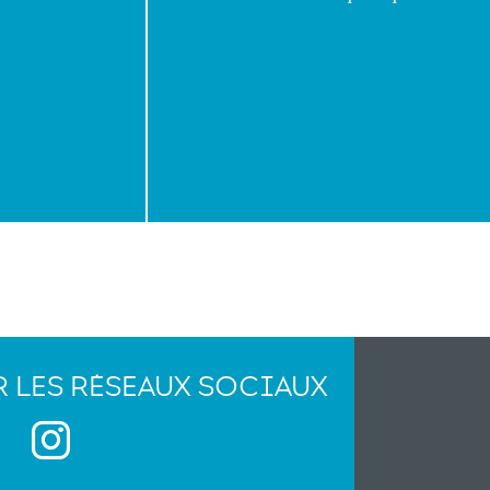
R LES RÉSEAUX SOCIAUX