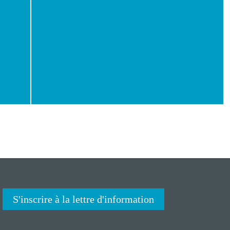
S'inscrire à la lettre d'information