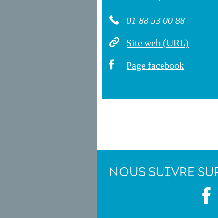
01 88 53 00 88
Site web (URL)
Page facebook
NOUS SUIVRE SU