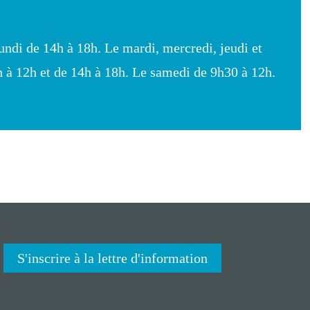
undi de 14h à 18h. Le mardi, mercredi, jeudi et
h à 12h et de 14h à 18h. Le samedi de 9h30 à 12h.
S'inscrire à la lettre d'information