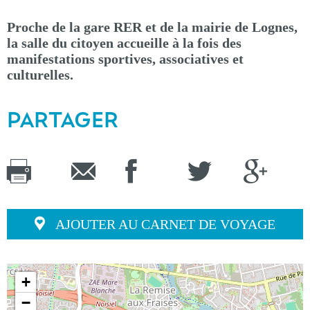
Proche de la gare RER et de la mairie de Lognes,
la salle du citoyen accueille à la fois des
manifestations sportives, associatives et
culturelles.
PARTAGER
AJOUTER AU CARNET DE VOYAGE
+
−