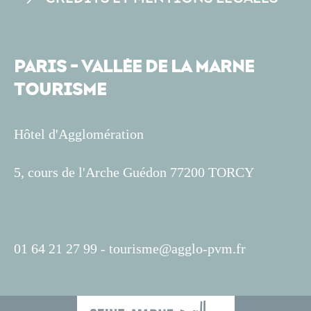
PARIS - VALLÉE DE LA MARNE
TOURISME
Hôtel d'Agglomération
5, cours de l'Arche Guédon 77200 TORCY
01 64 21 27 99 -
tourisme@agglo-pvm.fr