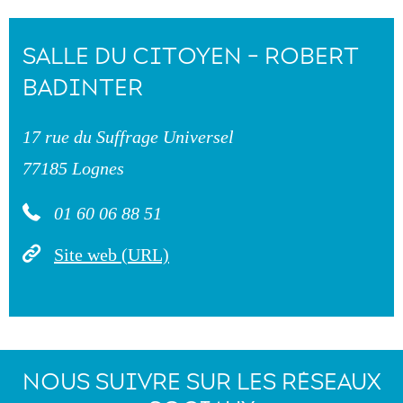
SALLE DU CITOYEN - ROBERT
BADINTER
17 rue du Suffrage Universel
77185 Lognes
01 60 06 88 51
Site web (URL)
NOUS SUIVRE SUR LES RÉSEAUX