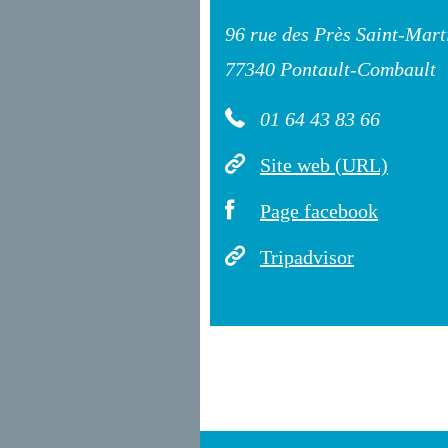
96 rue des Près Saint-Mart
77340 Pontault-Combault
01 64 43 83 66
Site web (URL)
Page facebook
Tripadvisor