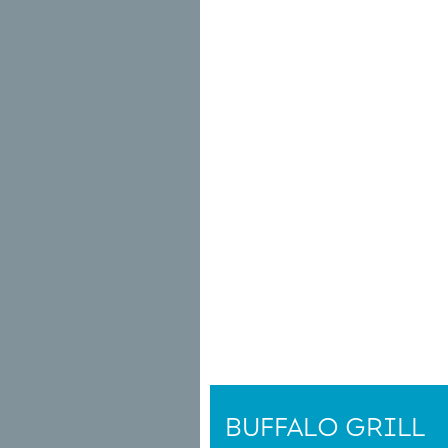
BUFFALO GRILL