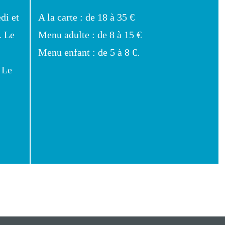
di et
A la carte : de 18 à 35 €
. Le
Menu adulte : de 8 à 15 €
Menu enfant : de 5 à 8 €.
 Le