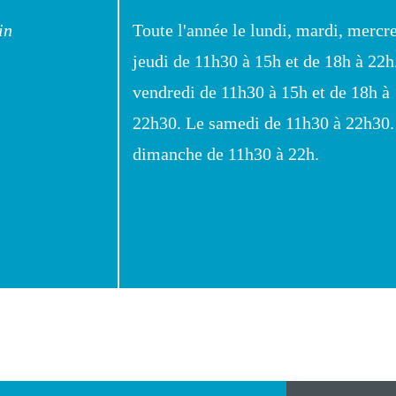
in
Toute l'année le lundi, mardi, mercre
jeudi de 11h30 à 15h et de 18h à 22h
vendredi de 11h30 à 15h et de 18h à
22h30. Le samedi de 11h30 à 22h30.
dimanche de 11h30 à 22h.