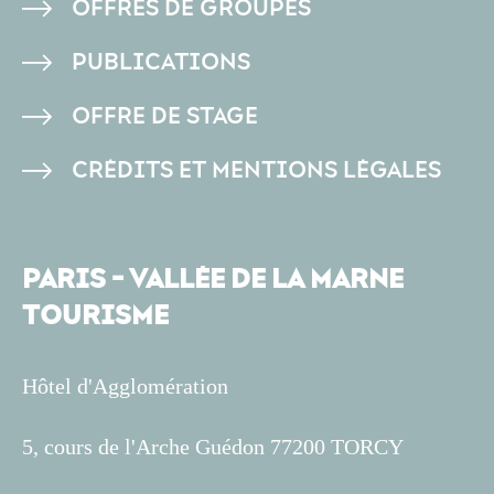
OFFRES DE GROUPES
PAGE
PUBLICATIONS
OFFRE DE STAGE
CRÉDITS ET MENTIONS LÉGALES
PARIS - VALLÉE DE LA MARNE
TOURISME
Hôtel d'Agglomération
5, cours de l'Arche Guédon 77200 TORCY