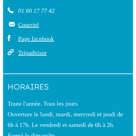
01 60 17 77 42
Courriel
Page facebook
Tripadvisor
HORAIRES
Toute l'année. Tous les jours
Ouverture le lundi, mardi, mercredi et jeudi de
6h à 17h. Le vendredi et samedi de 6h à 2h.
Fermé le dimanche.