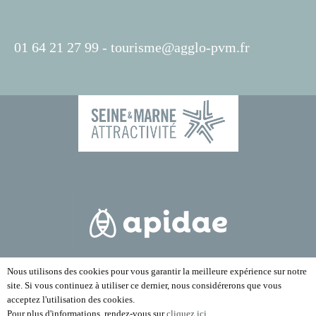
01 64 21 27 99 -
tourisme@agglo-pvm.fr
Nous utilisons des cookies pour vous garantir la meilleure expérience sur notre
site. Si vous continuez à utiliser ce dernier, nous considérerons que vous
acceptez l'utilisation des cookies.
Pour plus d'informations, rendez-vous sur
cliquez ici
.