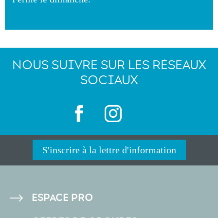
NOUS SUIVRE SUR LES RÉSEAUX
SOCIAUX
S'inscrire à la lettre d'information
PIED
ESPACE PRO
DE