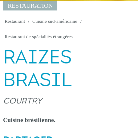
RESTAURATION
Restaurant
Cuisine sud-américaine
Restaurant de spécialités étrangères
RAIZES
BRASIL
COURTRY
Cuisine brésilienne.