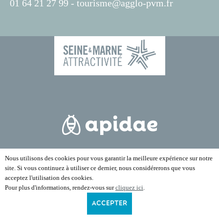
01 64 21 27 99 -
tourisme@agglo-pvm.fr
Nous utilisons des cookies pour vous garantir la meilleure expérience sur notre
site. Si vous continuez à utiliser ce dernier, nous considérerons que vous
acceptez l'utilisation des cookies.
Pour plus d'informations, rendez-vous sur
cliquez ici
.
ACCEPTER