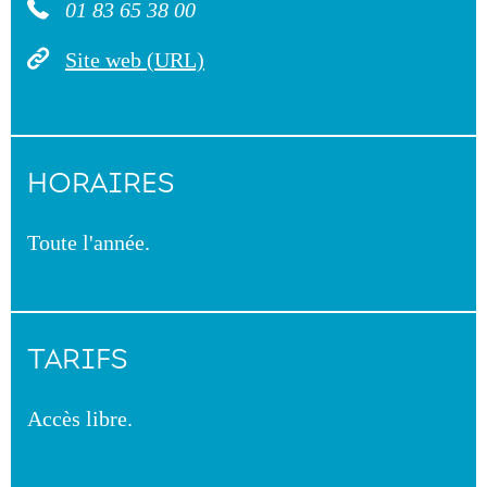
01 83 65 38 00
Site web (URL)
HORAIRES
Toute l'année.
TARIFS
Accès libre.