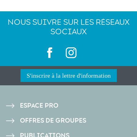
NOUS SUIVRE SUR LES RÉSEAUX
SOCIAUX
S'inscrire à la lettre d'information
PIED
ESPACE PRO
DE
OFFRES DE GROUPES
PAGE
PUBLICATIONS