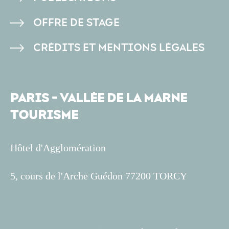
OFFRE DE STAGE
CRÉDITS ET MENTIONS LÉGALES
PARIS - VALLÉE DE LA MARNE
TOURISME
Hôtel d'Agglomération
5, cours de l'Arche Guédon 77200 TORCY