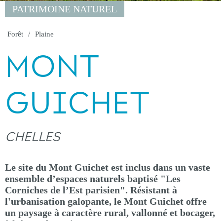
PATRIMOINE NATUREL
Forêt
Plaine
MONT
GUICHET
CHELLES
Le site du Mont Guichet est inclus dans un vaste
ensemble d’espaces naturels baptisé "Les
Corniches de l’Est parisien". Résistant à
l'urbanisation galopante, le Mont Guichet offre
un paysage à caractère rural, vallonné et bocager,