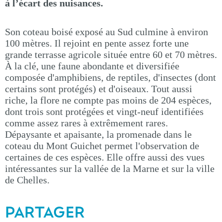
à l’écart des nuisances.
Son coteau boisé exposé au Sud culmine à environ
100 mètres. Il rejoint en pente assez forte une
grande terrasse agricole située entre 60 et 70 mètres.
À la clé, une faune abondante et diversifiée
composée d'amphibiens, de reptiles, d'insectes (dont
certains sont protégés) et d'oiseaux. Tout aussi
riche, la flore ne compte pas moins de 204 espèces,
dont trois sont protégées et vingt-neuf identifiées
comme assez rares à extrêmement rares.
Dépaysante et apaisante, la promenade dans le
coteau du Mont Guichet permet l'observation de
certaines de ces espèces. Elle offre aussi des vues
intéressantes sur la vallée de la Marne et sur la ville
de Chelles.
PARTAGER