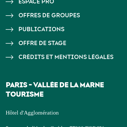
ESPACE PRO
DE
OFFRES DE GROUPES
PAGE
PUBLICATIONS
OFFRE DE STAGE
CRÉDITS ET MENTIONS LÉGALES
PARIS - VALLÉE DE LA MARNE
TOURISME
Hôtel d'Agglomération