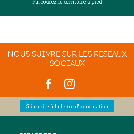
Parcourez le territoire à pied
NOUS SUIVRE SUR LES RÉSEAUX
SOCIAUX
S'inscrire à la lettre d'information
PIED