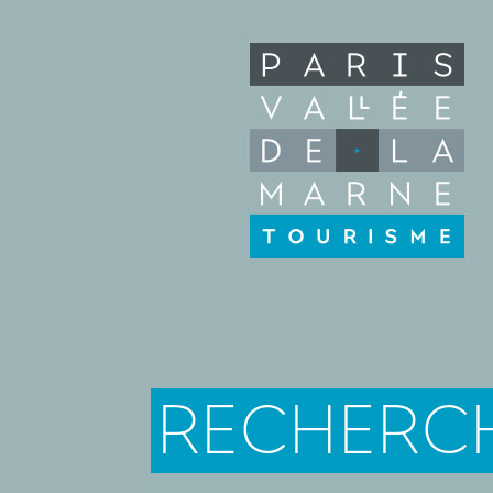
RECHERC