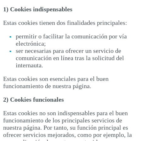
1) Cookies indispensables
Estas cookies tienen dos finalidades principales:
permitir o facilitar la comunicación por vía
electrónica;
ser necesarias para ofrecer un servicio de
comunicación en línea tras la solicitud del
internauta.
Estas cookies son esenciales para el buen
funcionamiento de nuestra página.
2) Cookies funcionales
Estas cookies no son indispensables para el buen
funcionamiento de los principales servicios de
nuestra página. Por tanto, su función principal es
ofrecer servicios mejorados, como por ejemplo, la