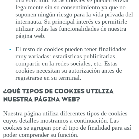
una solicitud. Estas cookies se pueden enviar
legalmente sin su consentimiento ya que no
suponen ningún riesgo para la vida privada del
internauta. Su principal interés es permitirle
utilizar todas las funcionalidades de nuestra
página web.
El resto de cookies pueden tener finalidades
muy variadas: estadísticas publicitarias,
compartir en la redes sociales, etc. Estas
cookies necesitan su autorización antes de
registrarse en su terminal.
¿QUÉ TIPOS DE COOKIES UTILIZA
NUESTRA PÁGINA WEB?
Nuestra página utiliza diferentes tipos de cookies
cuyos detalles mostramos a continuación. Las
cookies se agrupan por el tipo de finalidad para así
poder comprender su función.