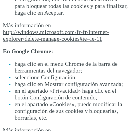
para bloquear todas las cookies y para finalizar,
haga clic en Aceptar.
Más información en
http://windows.microsoft.com/fr-fr/internet-
explorer/delete-manage-cookies#ie=ie-11
En Google Chrome:
haga clic en el menú Chrome de la barra de
herramientas del navegador;
seleccione Configuración;
haga clic en Mostrar configuración avanzada;
en el apartado «Privacidad» haga clic en el
botón Configuración de contenido;
en el apartado «Cookies», puede modificar la
configuración de sus cookies y bloquearlas,
borrarlas, etc.
Más información en