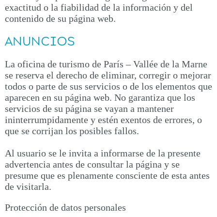
exactitud o la fiabilidad de la información y del
contenido de su página web.
ANUNCIOS
La oficina de turismo de París – Vallée de la Marne
se reserva el derecho de eliminar, corregir o mejorar
todos o parte de sus servicios o de los elementos que
aparecen en su página web. No garantiza que los
servicios de su página se vayan a mantener
ininterrumpidamente y estén exentos de errores, o
que se corrijan los posibles fallos.
Al usuario se le invita a informarse de la presente
advertencia antes de consultar la página y se
presume que es plenamente consciente de esta antes
de visitarla.
Protección de datos personales