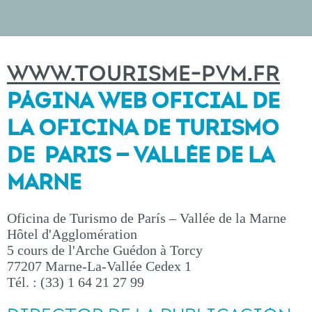
WWW.TOURISME-PVM.FR
PÁGINA WEB OFICIAL DE
LA OFICINA DE TURISMO
DE PARIS – VALLÉE DE LA
MARNE
Oficina de Turismo de París – Vallée de la Marne
Hôtel d'Agglomération
5 cours de l'Arche Guédon à Torcy
77207 Marne-La-Vallée Cedex 1
Tél. : (33) 1 64 21 27 99