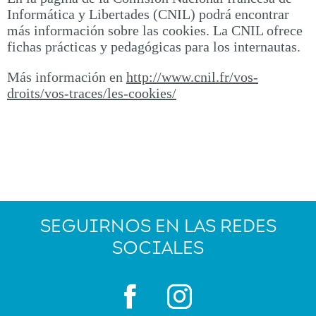
Informática y Libertades (CNIL) podrá encontrar
más información sobre las cookies. La CNIL ofrece
fichas prácticas y pedagógicas para los internautas.
Más información en
http://www.cnil.fr/vos-
droits/vos-traces/les-cookies/
SEGUIRNOS EN LAS REDES
SOCIALES