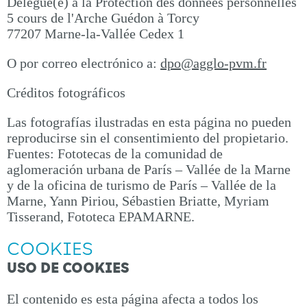
Délégué(e) à la Protection des données personnelles
5 cours de l'Arche Guédon à Torcy
77207 Marne-la-Vallée Cedex 1
O por correo electrónico a:
dpo@agglo-pvm.fr
Créditos fotográficos
Las fotografías ilustradas en esta página no pueden
reproducirse sin el consentimiento del propietario.
Fuentes: Fototecas de la comunidad de
aglomeración urbana de París – Vallée de la Marne
y de la oficina de turismo de París – Vallée de la
Marne, Yann Piriou, Sébastien Briatte, Myriam
Tisserand, Fototeca EPAMARNE.
COOKIES
USO DE COOKIES
El contenido es esta página afecta a todos los