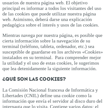
usuarios de nuestra página web. El objetivo
principal es informar a todos los visitantes del uso
de las cookies que puede utilizar nuestra página
web. Asimismo, deberá darse una explicación
pedagógica sobre el interés y usos de las cookies.
Mientras navega por nuestra página, es posible que
cierta información sobre la navegación de su
terminal (teléfono, tableta, ordenador, etc.) sea
susceptible de guardarse en los archivos «Cookies»
instalados en su terminal. Para comprender mejor
la utilidad y el uso de estas cookies, le sugerimos
que lea detenidamente la siguiente información.
¿QUÉ SON LAS COOKIES?
La Comisión Nacional francesa de Informática y
Libertades (CNIL) define una cookie como la
información que envía el servidor al disco duro del
internauta que lo visita. Contiene varios datos: el