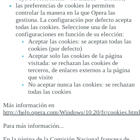
las preferencias de cookies le permiten
controlar la manera en la que Opera las
gestiona. La configuración por defecto acepta
todas las cookies. Seleccione una de las
configuraciones en función de su elección:
Aceptar las cookies: se aceptan todas las
cookies (por defecto)
Aceptar solo las cookies de la página
visitada: se rechazan las cookies de
terceros, de enlaces externos a la página
que visite
No aceptar nunca las cookies: se rechazan
todas las cookies
Más información en
http://help.opera.com/Windows/10.20/fr/cookies.htm
Para más información...
En la página de la Comisión Nacional francesa de