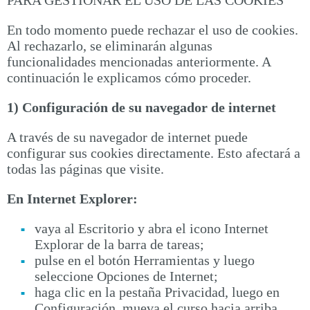
PARA GESTIONAR EL USO DE LAS COOKIES
En todo momento puede rechazar el uso de cookies.
Al rechazarlo, se eliminarán algunas
funcionalidades mencionadas anteriormente. A
continuación le explicamos cómo proceder.
1) Configuración de su navegador de internet
A través de su navegador de internet puede
configurar sus cookies directamente. Esto afectará a
todas las páginas que visite.
En Internet Explorer:
vaya al Escritorio y abra el icono Internet
Explorar de la barra de tareas;
pulse en el botón Herramientas y luego
seleccione Opciones de Internet;
haga clic en la pestaña Privacidad, luego en
Configuración, mueva el curso hacia arriba