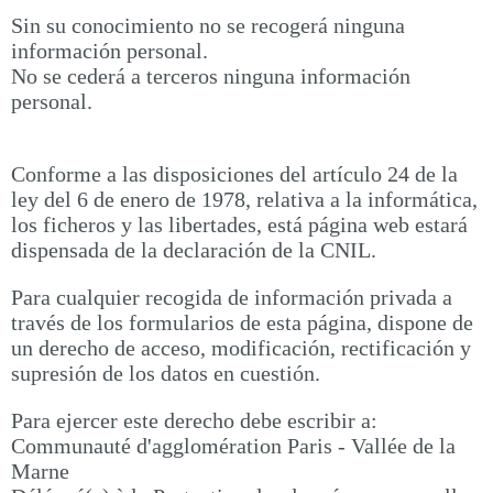
Sin su conocimiento no se recogerá ninguna
información personal.
No se cederá a terceros ninguna información
personal.
Conforme a las disposiciones del artículo 24 de la
ley del 6 de enero de 1978, relativa a la informática,
los ficheros y las libertades, está página web estará
dispensada de la declaración de la CNIL.
Para cualquier recogida de información privada a
través de los formularios de esta página, dispone de
un derecho de acceso, modificación, rectificación y
supresión de los datos en cuestión.
Para ejercer este derecho debe escribir a:
Communauté d'agglomération Paris - Vallée de la
Marne