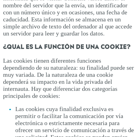
nombre del servidor que la envía, un identificador
con un número único y en ocasiones, una fecha de
caducidad. Esta información se almacena en un
simple archivo de texto del ordenador al que accede
un servidor para leer y guardar los datos.
¿QUAL ES LA FUNCIÓN DE UNA COOKIE?
Las cookies tienen diferentes funciones
dependiendo de su naturaleza: su finalidad puede ser
muy variada. De la naturaleza de una cookie
dependerá su impacto en la vida privada del
internauta. Hay que diferenciar dos categorías
principales de cookies:
Las cookies cuya finalidad exclusiva es
permitir o facilitar la comunicación por vía
electrónica o estrictamente necesaria para
ofrecer un servicio de comunicación a través de