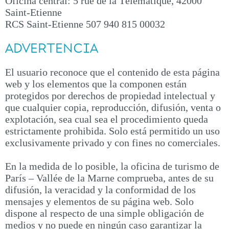
Oficina central:
5 rue de la Télématique, 42000
Saint-Etienne
RCS Saint-Etienne 507 940 815 00032
ADVERTENCIA
El usuario reconoce que el contenido de esta página
web y los elementos que la componen están
protegidos por derechos de propiedad intelectual y
que cualquier copia, reproducción, difusión, venta o
explotación, sea cual sea el procedimiento queda
estrictamente prohibida. Solo está permitido un uso
exclusivamente privado y con fines no comerciales.
En la medida de lo posible, la oficina de turismo de
París – Vallée de la Marne comprueba, antes de su
difusión, la veracidad y la conformidad de los
mensajes y elementos de su página web. Solo
dispone al respecto de una simple obligación de
medios y no puede en ningún caso garantizar la