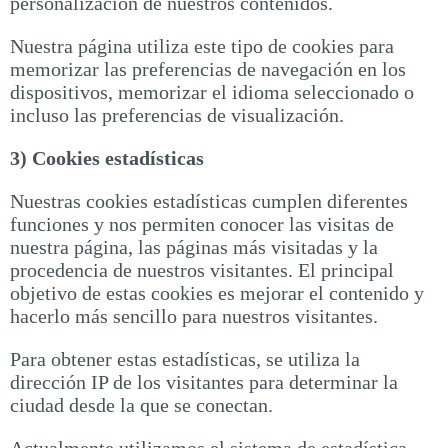
personalización de nuestros contenidos.
Nuestra página utiliza este tipo de cookies para
memorizar las preferencias de navegación en los
dispositivos, memorizar el idioma seleccionado o
incluso las preferencias de visualización.
3) Cookies estadísticas
Nuestras cookies estadísticas cumplen diferentes
funciones y nos permiten conocer las visitas de
nuestra página, las páginas más visitadas y la
procedencia de nuestros visitantes. El principal
objetivo de estas cookies es mejorar el contenido y
hacerlo más sencillo para nuestros visitantes.
Para obtener estas estadísticas, se utiliza la
dirección IP de los visitantes para determinar la
ciudad desde la que se conectan.