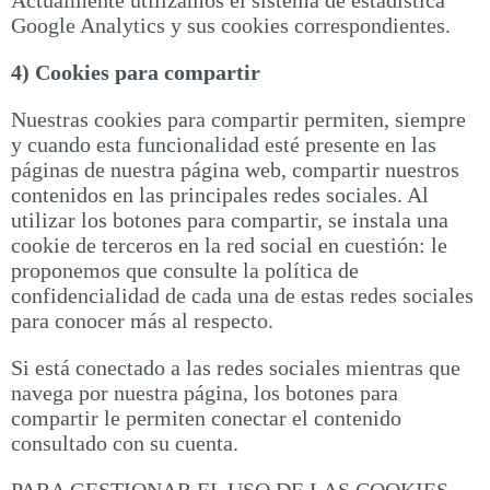
Actualmente utilizamos el sistema de estadística
Google Analytics y sus cookies correspondientes.
4) Cookies para compartir
Nuestras cookies para compartir permiten, siempre
y cuando esta funcionalidad esté presente en las
páginas de nuestra página web, compartir nuestros
contenidos en las principales redes sociales. Al
utilizar los botones para compartir, se instala una
cookie de terceros en la red social en cuestión: le
proponemos que consulte la política de
confidencialidad de cada una de estas redes sociales
para conocer más al respecto.
Si está conectado a las redes sociales mientras que
navega por nuestra página, los botones para
compartir le permiten conectar el contenido
consultado con su cuenta.