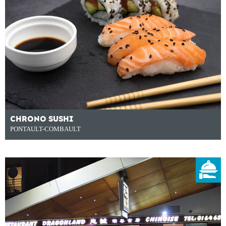
CHRONO SUSHI
PONTAULT-COMBAULT