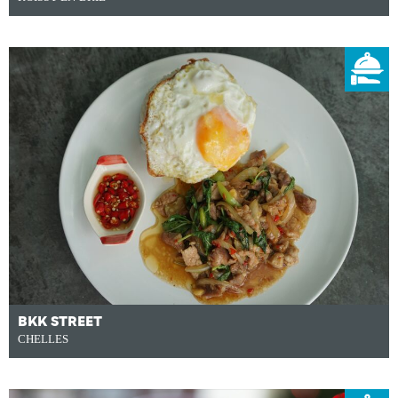
BKK STREET
CHELLES