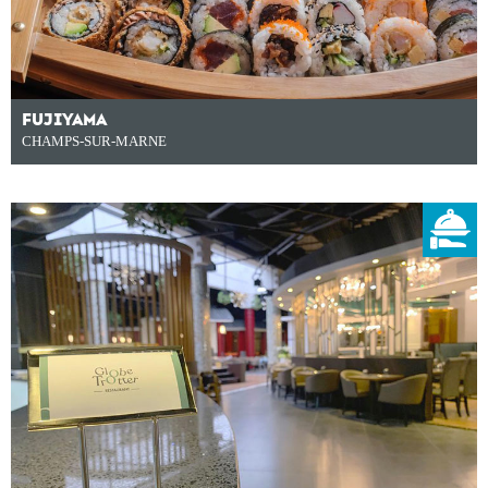
FUJIYAMA
CHAMPS-SUR-MARNE