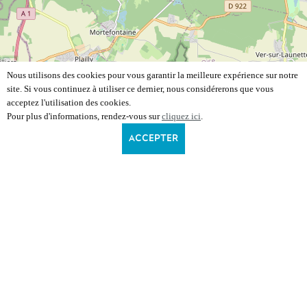
Nous utilisons des cookies pour vous garantir la meilleure expérience sur notre
site. Si vous continuez à utiliser ce dernier, nous considérerons que vous
acceptez l'utilisation des cookies.
Pour plus d'informations, rendez-vous sur
cliquez ici
.
ACCEPTER