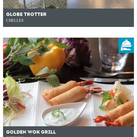
GLOBE TROTTER
CHELLES
GOLDEN WOK GRILL