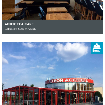
ADDICTEA CAFE
CHAMPS-SUR-MARNE